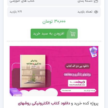
دسته بندی
کتاب های آموزشی
تعداد بازدید
619 بازدید
30,000 تومان
افزودن به سبد خرید
پروژه کده خرید و
دانلود کتاب الکترونیکی روشهای