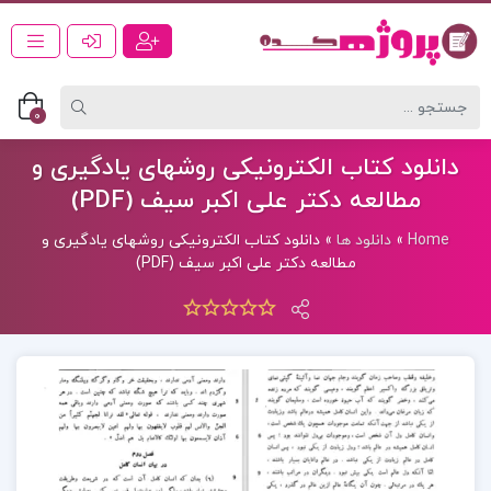
0
دانلود کتاب الکترونیکی روشهای یادگیری و
مطالعه دکتر علی اکبر سیف (PDF)
Home
»
دانلود ها
»
دانلود کتاب الکترونیکی روشهای یادگیری و
مطالعه دکتر علی اکبر سیف (PDF)