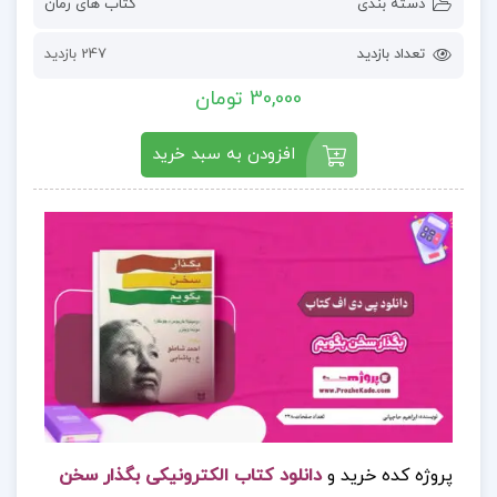
دسته بندی
کتاب های رمان
تعداد بازدید
247 بازدید
30,000 تومان
افزودن به سبد خرید
پروژه کده خرید و
دانلود کتاب الکترونیکی بگذار سخن