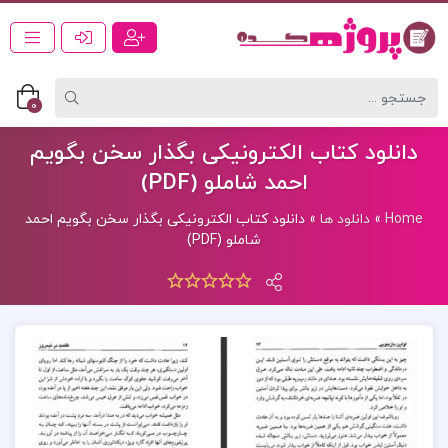
0
دانلود کتاب الکترونیکی بگذار سخن بگویم
احمد شاملو (PDF)
Home
»
دانلود ها
»
دانلود کتاب الکترونیکی بگذار سخن بگویم احمد
شاملو (PDF)