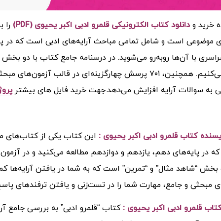
ه خرید و
دانلود کتاب الکترونیکی قلمرو ادبی اکبر یحیوی (PDF)
را 
 موضوعی است و شامل تمامی مباحث آرایه‌های ادبی است که در پایه
اسری با آن‌ها روبه‌رو می‌شوید. در درسنامه جامع کتاب با دو بخش “
تقویت می‌کنیم. همچنین، ۷۰۱ پرسش چهارگزینه‌ای در قالب 
 به سوالات آرایه افزایش می‌دهد.
جهت خرید فایل های بیشتر
پروژ
ویسنده کتاب قلمرو ادبی اکبر یحیوی :
این کتاب یکی از کتاب‌های م
که در پایه‌های دهم، یازدهم و دوازدهم مطالعه می‌کنید و در آزمون 
ی مبحثی و جامع، مهارت شما را در تست‌زنی و یافتن ترفندهای پاسخ
اب قلمرو ادبی اکبر یحیوی :
کتاب “قلمرو ادبی” به بررسی جامع آرای