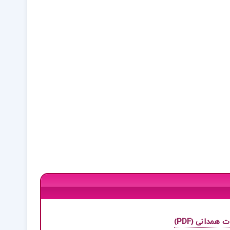
مدانی (PDF)