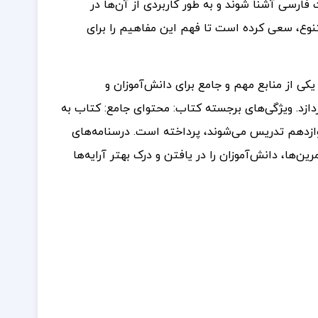
ارسی آشنا شوند و به طور کاربردی از آن‌ها در
متنوع، سعی کرده است تا فهم این مفاهیم را برای
یکی از منابع مهم و جامع برای دانش‌آموزان و
دازد. ویژگی‌های برجسته کتاب: محتوای جامع: کتاب به
وازدهم تدریس می‌شوند، پرداخته است. درسنامه‌های
ین‌ها، دانش‌آموزان را در یافتن و درک بهتر آرایه‌ها