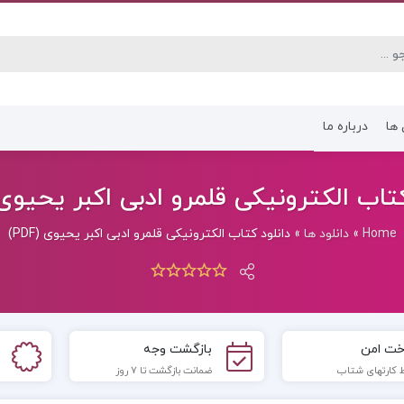
 ها
درباره ما
کتاب رشته انسانی
کتاب رشته عموم
تاب الکترونیکی قلمرو ادبی اکبر یحیوی (DF
Home
»
دانلود ها
»
دانلود کتاب الکترونیکی قلمرو ادبی اکبر یحیوی (PDF)
خت امن
بازگشت وجه
 کارتهای شتاب
ضمانت بازگشت تا 7 روز