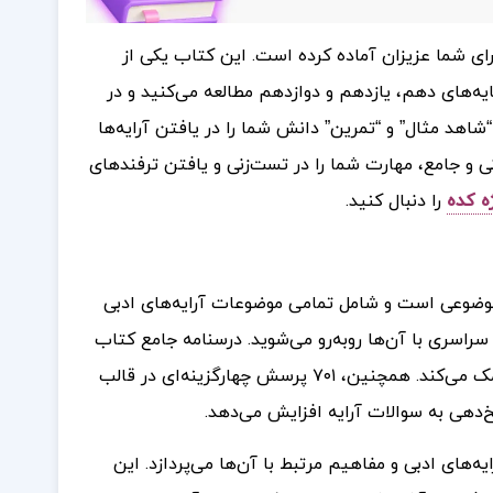
برای شما عزیزان آماده کرده است. این کتاب یکی از
‌های دهم، یازدهم و دوازدهم مطالعه می‌کنید و در
شاهد مثال” و “تمرین” دانش شما را در یافتن آرایه‌ها
آزمون‌های مبحثی و جامع، مهارت شما را در تست‌زنی و یافتن ترفندهای
ه کده
را دنبال کنید.
وضوعی است و شامل تمامی موضوعات آرایه‌های ادبی
سراسری با آن‌ها روبه‌رو می‌شوید. درسنامه جامع کتاب
شامل دو بخش “شاهد مثال” و “تمرین” است که به شما در یافتن آرایه‌ها کمک می‌کند. همچنین، ۷۰۱ پرسش چهارگزینه‌ای در قالب
‌دهی به سوالات آرایه افزایش می‌دهد.
ه‌های ادبی و مفاهیم مرتبط با آن‌ها می‌پردازد. این