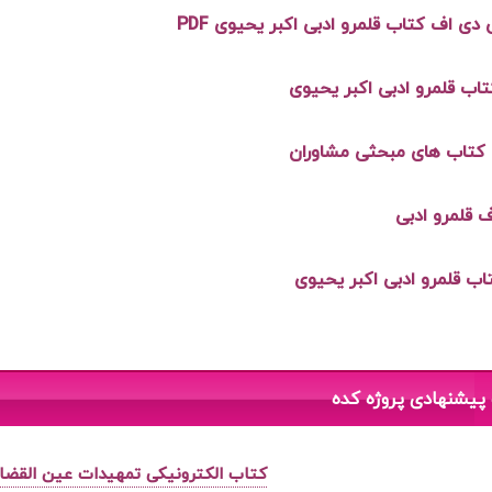
 دی اف کتاب قلمرو ادبی اکبر یحیوی PDF
اب قلمرو ادبی اکبر یحیوی
کتاب های مبحثی مشاوران
 قلمرو ادبی
تاب قلمرو ادبی اکبر یحیوی
پیشنهادی پروژه کده
کتاب الکترونیکی تمهیدات عین القضات ه