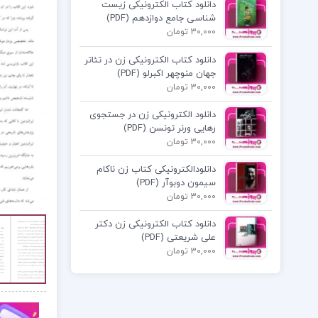
دانلود کتاب الکترونیکی زیست
شناسی جامع دوازدهم (PDF)
30,000 تومان
دانلود کتاب الکترونیکی زن در تئاتر
جهان منوچهر اکبرلو (PDF)
30,000 تومان
دانلود الکترونیکی زن در جستجوی
رهایی ورنر تونسن (PDF)
30,000 تومان
دانلودالکترونیکی کتاب زن ناکام
سیمون دوبوآر (PDF)
30,000 تومان
دانلود کتاب الکترونیکی زن دکتر
علی شریعتی (PDF)
30,000 تومان