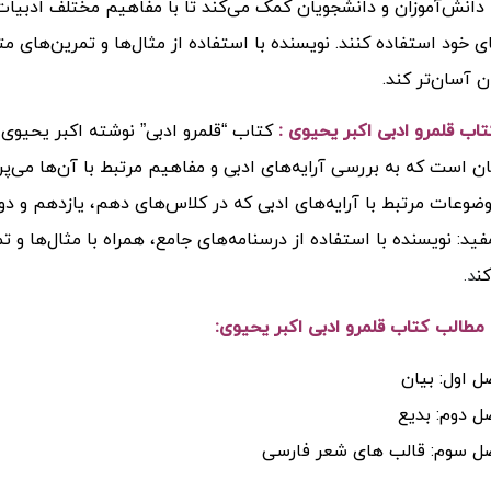
دانش‌آموزان و دانشجویان کمک می‌کند تا با مفاهیم مختلف ادبیات ف
ی خود استفاده کنند. نویسنده با استفاده از مثال‌ها و تمرین‌های 
ن آسان‌تر کند.
اب قلمرو ادبی اکبر یحیوی :
کتاب “قلمرو ادبی” نوشته اکبر یحیوی 
ن است که به بررسی آرایه‌های ادبی و مفاهیم مرتبط با آن‌ها می‌پر
ضوعات مرتبط با آرایه‌های ادبی که در کلاس‌های دهم، یازدهم و د
ید: نویسنده با استفاده از درسنامه‌های جامع، همراه با مثال‌ها و تمر
ن
د.
طالب کتاب قلمرو ادبی اکبر یحیوی:
 اول: بیان
ل دوم: بدیع
ل سوم: قالب های شعر فارسی