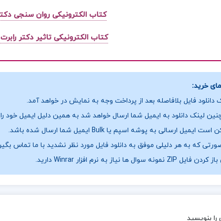
کتاب الکترونیکی روان سنجی دکت
کتاب الکترونیکی تاثیر دکتر رابرت
ای خرید:
 دانلود فایل بلافاصله بعد از پرداخت وجه به نمایش در خواهد آمد.
ین لینک دانلود به ایمیل شما ارسال خواهد شد به همین دلیل ایمیل خود را ب
ست ایمیل ارسالی به پوشه اسپم یا Bulk ایمیل شما ارسال شده باشد.
ورتی که به هر دلیلی موفق به دانلود فایل مورد نظر نشدید با ما تماس بگیر
فایل ZIP نمونه سوال ها نیاز به نرم افزار Winrar دارید.
را بنویسید