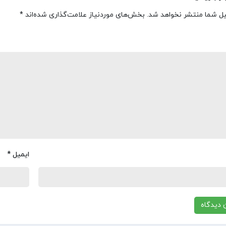
یل شما منتشر نخواهد شد.
بخش‌های موردنیاز علامت‌گذاری شده‌اند
*
ایمیل
*