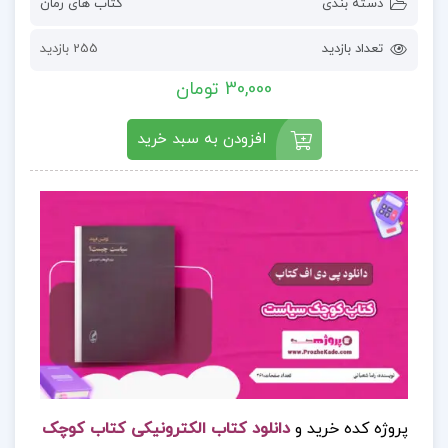
دسته بندی
کتاب های رمان
تعداد بازدید
255 بازدید
30,000 تومان
افزودن به سبد خرید
پروژه کده خرید و
دانلود کتاب الکترونیکی کتاب کوچک