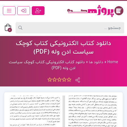
0
دانلود کتاب الکترونیکی کتاب کوچک
سیاست ادن وله (PDF)
Home
»
دانلود ها
»
دانلود کتاب الکترونیکی کتاب کوچک سیاست
ادن وله (PDF)