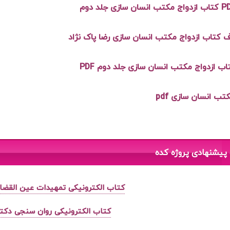
 کتاب ازدواج مکتب انسان سازی رضا پاک نژاد
تاب ازدواج مکتب انسان سازی جلد دوم PDF
تب انسان سازی pdf
پیشنهادی پروژه کده
کتاب الکترونیکی تمهیدات عین القضات ه
کتاب الکترونیکی روان سنجی دکت