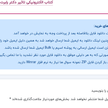
کتاب الکترونیکی تاثیر دکتر رابرت
ای خرید:
 دانلود فایل بلافاصله بعد از پرداخت وجه به نمایش در خواهد آمد.
ین لینک دانلود به ایمیل شما ارسال خواهد شد به همین دلیل ایمیل خود را ب
ست ایمیل ارسالی به پوشه اسپم یا Bulk ایمیل شما ارسال شده باشد.
ورتی که به هر دلیلی موفق به دانلود فایل مورد نظر نشدید با ما تماس بگیر
فایل ZIP نمونه سوال ها نیاز به نرم افزار Winrar دارید.
را بنویسید
یل شما منتشر نخواهد شد.
بخش‌های موردنیاز علامت‌گذاری شده‌اند
*