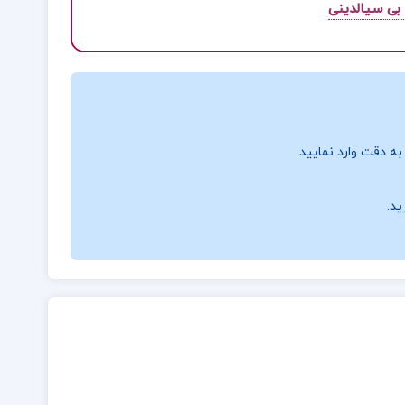
 بی سیالدینی
ه دقت وارد نمایید.
ید.