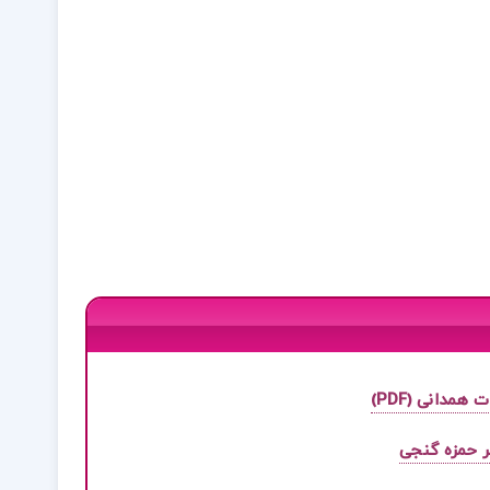
مدانی (PDF)
ر حمزه گنجی