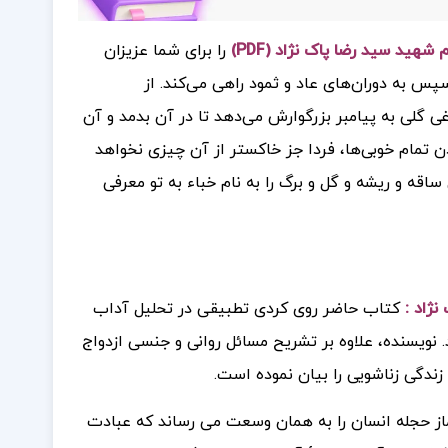
هید سید رضا پاک نژاد (PDF)
را برای شما عزیزان
 سپس به دوران‌های عاد و ثمود راهی می‌کند. از
غی گلی به پیامبر بزرگوارش می‌دهد تا در آن بدمد و آن
دن تمام خوبی‌ها، فردا جز خاکستر از آن چیزی نخواهد
 ساقه و ریشه و گل و برگ را به نام خباء به تو معرفی
نژاد :
کتاب حاضر روی‌ کردی تطبیقی در تحلیل آداب
 نویسنده، علاوه بر تشریح مسائل روانی و جنسی ازدواج
 زندگی زناشویی را بیان نموده است.
از حجله انسان را به همان وسعت می رساند که عبادت