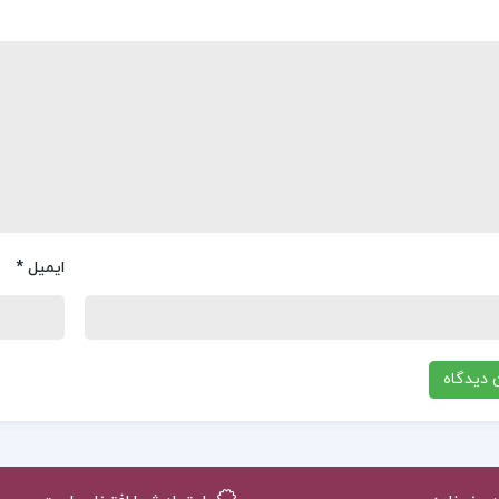
ایمیل
*