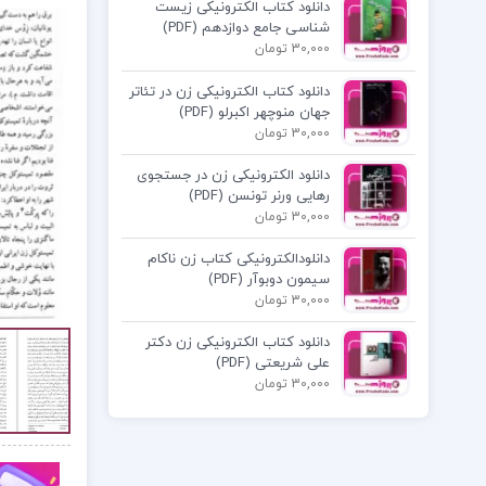
دانلود کتاب الکترونیکی زیست
شناسی جامع دوازدهم (PDF)
30,000 تومان
دانلود کتاب الکترونیکی زن در تئاتر
جهان منوچهر اکبرلو (PDF)
30,000 تومان
دانلود الکترونیکی زن در جستجوی
رهایی ورنر تونسن (PDF)
30,000 تومان
دانلودالکترونیکی کتاب زن ناکام
سیمون دوبوآر (PDF)
30,000 تومان
دانلود کتاب الکترونیکی زن دکتر
علی شریعتی (PDF)
30,000 تومان