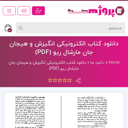
0
دانلود کتاب الکترونیکی انگیزش و هیجان
جان مارشال ریو (PDF)
Home
»
دانلود ها
»
دانلود کتاب الکترونیکی انگیزش و هیجان جان
مارشال ریو (PDF)