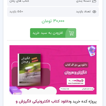
دسته بندی
کتاب های رمان
تعداد بازدید
550 بازدید
30,000 تومان
افزودن به سبد خرید
پروژه کده خرید و
دانلود کتاب الکترونیکی انگیزش و