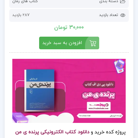
دسته بندی
کتاب های رمان
تعداد بازدید
287 بازدید
30,000 تومان
افزودن به سبد خرید
پروژه کده خرید و
دانلود کتاب الکترونیکی پرنده ی من