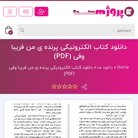
0
دانلود کتاب الکترونیکی پرنده ی من فریبا
وفی (PDF)
Home
»
دانلود ها
»
دانلود کتاب الکترونیکی پرنده ی من فریبا وفی
(PDF)