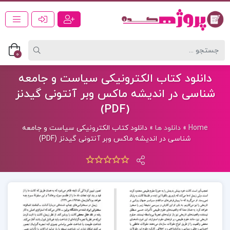
0
دانلود کتاب الکترونیکی سیاست و جامعه
شناسی در اندیشه ماکس وبر آنتونی گیدنز
(PDF)
Home
»
دانلود ها
»
دانلود کتاب الکترونیکی سیاست و جامعه
شناسی در اندیشه ماکس وبر آنتونی گیدنز (PDF)