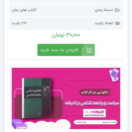
دسته بندی
کتاب های رمان
تعداد بازدید
261 بازدید
30,000 تومان
افزودن به سبد خرید