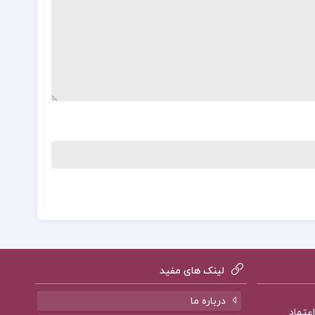
لینک های مفید
درباره ما