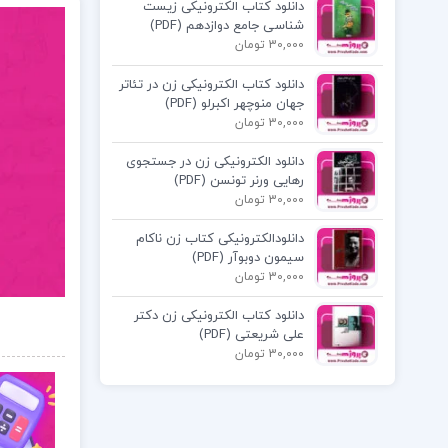
دانلود کتاب الکترونیکی زیست
شناسی جامع دوازدهم (PDF)
30,000 تومان
دانلود کتاب الکترونیکی زن در تئاتر
جهان منوچهر اکبرلو (PDF)
30,000 تومان
دانلود الکترونیکی زن در جستجوی
رهایی ورنر تونسن (PDF)
30,000 تومان
دانلودالکترونیکی کتاب زن ناکام
سیمون دوبوآر (PDF)
30,000 تومان
دانلود کتاب الکترونیکی زن دکتر
علی شریعتی (PDF)
30,000 تومان