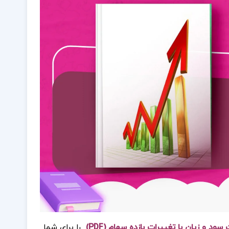
د و زيان با تغييرات بازده سهام (PDF)
را برای شما