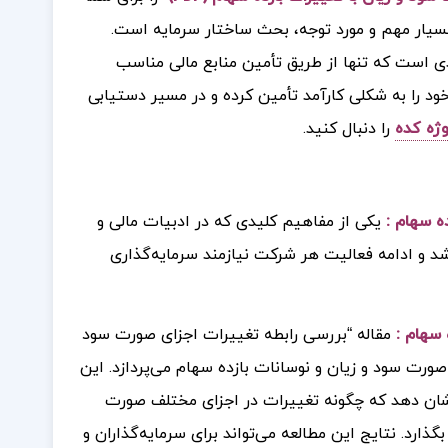
بسیار مهم و مورد توجه، بحث ساختار سرمایه است.
 است که تنها از طریق تأمین منابع مالی مناسب
ود را به شکلی کارآمد تأمین کرده و در مسیر دستیابی
وژه کده
را دنبال کنید.
ده سهام
:
یکی از مفاهیم کلیدی که در ادبیات مالی و
 و ادامه فعالیت هر شرکت نیازمند سرمایه‌گذاری
 سهام
:
مقاله “بررسی رابطه تغییرات اجزای صورت سود
صورت سود و زیان و نوسانات بازده سهام می‌پردازد. این
 نشان دهد که چگونه تغییرات در اجزای مختلف صورت
گذارد. نتایج این مطالعه می‌تواند برای سرمایه‌گذاران و