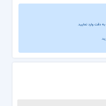
ه دقت وارد نمایید.
ید.