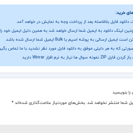
ای خرید:
 دانلود فایل بلافاصله بعد از پرداخت وجه به نمایش در خواهد آمد.
ین لینک دانلود به ایمیل شما ارسال خواهد شد به همین دلیل ایمیل خود را ب
ست ایمیل ارسالی به پوشه اسپم یا Bulk ایمیل شما ارسال شده باشد.
ورتی که به هر دلیلی موفق به دانلود فایل مورد نظر نشدید با ما تماس بگیر
فایل ZIP نمونه سوال ها نیاز به نرم افزار Winrar دارید.
را بنویسید
یل شما منتشر نخواهد شد.
بخش‌های موردنیاز علامت‌گذاری شده‌اند
*