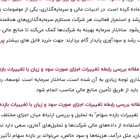
ماده کرده است. در ادبیات مالی و سرمایه‌گذاری، یکی از موضوعات 
شد و استمرار فعالیت هر شرکت مستلزم سرمایه‌گذاری‌های هدفمندی
شود. ساختار سرمایه بهینه به شرکت‌ها کمک می‌کند تا منابع مالی خ
 رشد و سودآوری پایدار گام بردارند.
جهت خرید فایل های بیشتر
پر
اله بررسی رابطه تغييرات اجزای صورت سود و زيان با تغييرات باز
ذاری توجه زیادی به آن شده است، ساختار سرمایه است. توسعه، رشد
اید از طریق تأمین منابع مالی مناسب انجام شود.
اله بررسی رابطه تغييرات اجزای صورت سود و زيان با تغييرات بازده
ا تغییرات بازده سهام” به تحلیل و بررسی ارتباط میان اجزای مختلف 
 استفاده از داده‌های مالی شرکت‌ها و تحلیل‌های آماری، سعی دارد
ن، مثل درآمد، هزینه‌ها و سود خالص، می‌تواند بر بازده سهام تأثیر ب