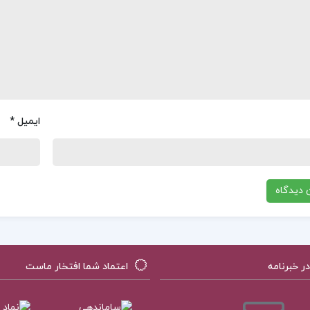
ایمیل
*
 خبرنامه
اعتماد شما افتخار ماست