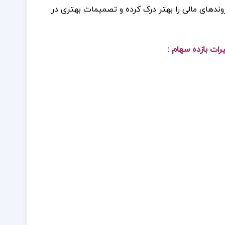
 روندهای مالی را بهتر درک کرده و تصمیمات بهتری در
ات بازده سهام :