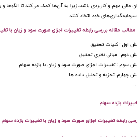
ان مالی مهم و کاربردی باشد، زیرا به آن‌ها کمک می‌کند تا الگوها و
ایه‌گذاری‌های خود اتخاذ کنند.
الب مقاله بررسی رابطه تغييرات اجزای صورت سود و زيان با تغيير
ش اول : كليات تحقيق
ش دوم : مباني نظري تحقيق
 سوم : تغييرات اجزاي صورت سود و زيان با بازده سهام
 چهارم: تجزيه و تحليل داده ها
…
غييرات بازده سهام
رسی رابطه تغييرات اجزای صورت سود و زيان با تغييرات بازده سهام