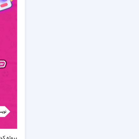
پروژه کد