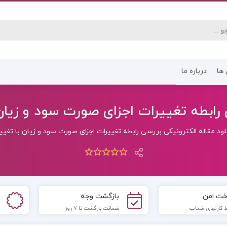
 ها
درباره ما
کتاب رشته انسانی
کتاب رشته عموم
رابطه تغييرات اجزای صورت سود و زيان با 
لود مقاله الکترونیکی بررسی رابطه تغييرات اجزای صورت سود و زيان با تغييرات 
خت امن
بازگشت وجه
 کارتهای شتاب
ضمانت بازگشت تا 7 روز