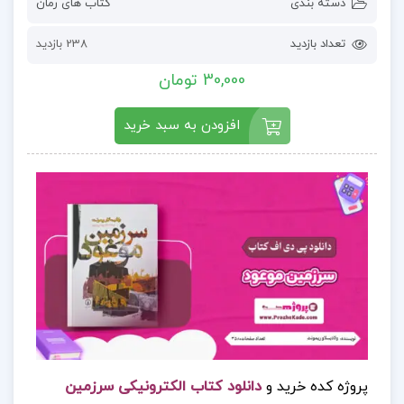
دسته بندی
کتاب های رمان
تعداد بازدید
238 بازدید
30,000 تومان
افزودن به سبد خرید
پروژه کده خرید و
دانلود کتاب الکترونیکی سرزمین