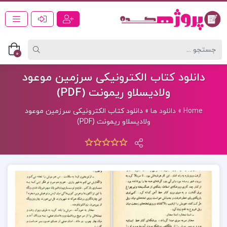
0
دانلود کتاب الکترونیکی سرزمین موعود
ولادیسلاو ریمونت (PDF)
Home
»
دانلود ها
»
دانلود کتاب الکترونیکی سرزمین موعود
ولادیسلاو ریمونت (PDF)