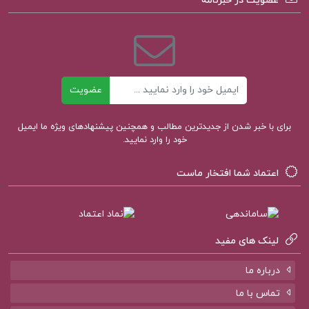
عضویت در خبرنامه
کتاب سرنوشت یک انسان میخائیل شولوخف
کتاب لایه های بیابانی محمود دولت آبادی
ایمیل
عضویت
برای با خبر شدن از جدیدترین مطالب و همچنین پیشنهادهای ویژه ما ایمیل
خود را وارد نمایید.
اعتماد شما افتخار ماست
لینک های مفید
درباره ما
تماس با ما