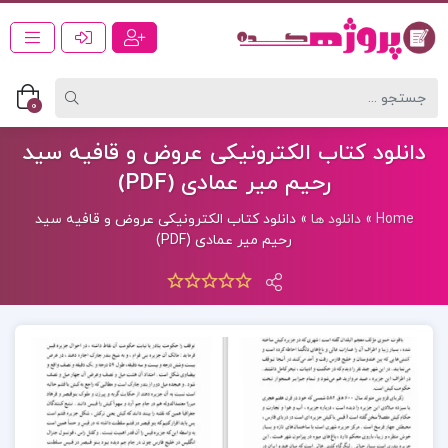
0
دانلود کتاب الکترونیکی عروض و قافیه سید
رحیم میر عمادی (PDF)
Home
»
دانلود ها
»
دانلود کتاب الکترونیکی عروض و قافیه سید
رحیم میر عمادی (PDF)