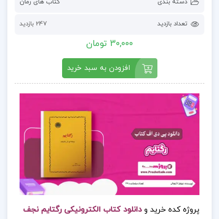
دسته بندی
کتاب های رمان
تعداد بازدید
247 بازدید
30,000 تومان
افزودن به سبد خرید
پروژه کده خرید و
دانلود کتاب الکترونیکی رگتایم نجف