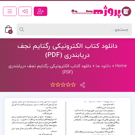
0
دانلود کتاب الکترونیکی رگتایم نجف
دریابندری (PDF)
Home
»
دانلود ها
»
دانلود کتاب الکترونیکی رگتایم نجف دریابندری
(PDF)