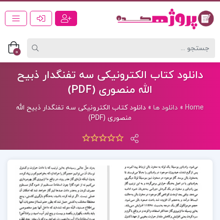
0
دانلود کتاب الکترونیکی سه تفنگدار ذبیح
الله منصوری (PDF)
Home
»
دانلود ها
»
دانلود کتاب الکترونیکی سه تفنگدار ذبیح الله
منصوری (PDF)