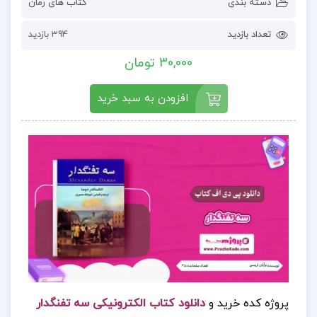
دسته بندی
کتاب های رمان
تعداد بازدید
394 بازدید
30,000 تومان
افزودن به سبد خرید
پروژه کده خرید و
دانلود کتاب الکترونیکی سه تفنگدار