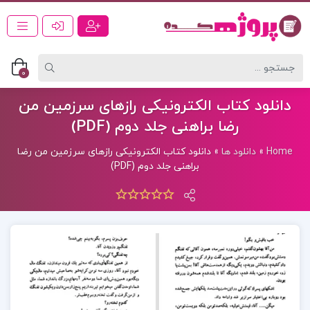
0
دانلود کتاب الکترونیکی رازهای سرزمین من
رضا براهنی جلد دوم (PDF)
Home
»
دانلود ها
»
دانلود کتاب الکترونیکی رازهای سرزمین من رضا
براهنی جلد دوم (PDF)