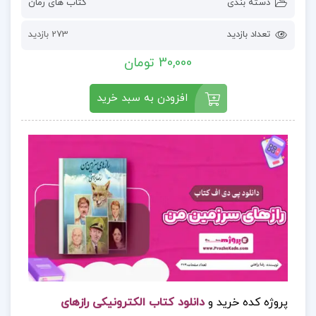
دسته بندی
کتاب های رمان
تعداد بازدید
273 بازدید
30,000 تومان
افزودن به سبد خرید
پروژه کده خرید و
دانلود کتاب الکترونیکی رازهای