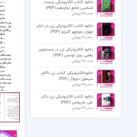
دانلود کتاب الکترونیکی زیست
شناسی جامع دوازدهم (PDF)
30,000 تومان
دانلود کتاب الکترونیکی زن در تئاتر
جهان منوچهر اکبرلو (PDF)
30,000 تومان
دانلود الکترونیکی زن در جستجوی
رهایی ورنر تونسن (PDF)
30,000 تومان
دانلودالکترونیکی کتاب زن ناکام
سیمون دوبوآر (PDF)
30,000 تومان
دانلود کتاب الکترونیکی زن دکتر
علی شریعتی (PDF)
30,000 تومان