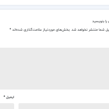
را بنویسید
یل شما منتشر نخواهد شد.
بخش‌های موردنیاز علامت‌گذاری شده‌اند
*
ایمیل
*