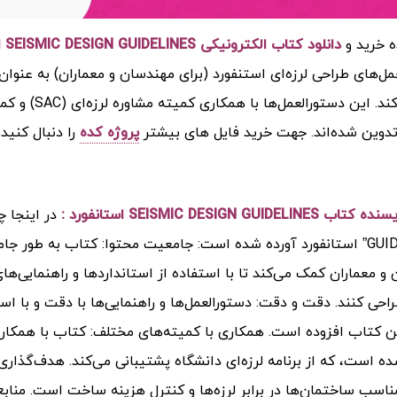
ه خرید و
دانلود کتاب الکترونیکی SEISMIC DESIGN GUIDELINES استانفورد (PDF)
مل‌های طراحی لرزه‌ای استنفورد (برای مهندسان و معماران) به عنوا
دوین شده‌اند.
جهت خرید فایل های بیشتر
پروژه کده
را دنبال کنید.
SEISMIC DESIGN GUIDELI استانفورد :
GUIDELINES” استانفورد آورده شده است: جامعیت محتوا: کتاب به طور 
و معماران کمک می‌کند تا با استفاده از استانداردها و راهنمایی‌ها
طراحی کنند. دقت و دقت: دستورالعمل‌ها و راهنمایی‌ها با دقت و با اس
ه است، که از برنامه لرزه‌ای دانشگاه پشتیبانی می‌کند. هدف‌گذار
ناسب ساختمان‌ها در برابر لرزه‌ها و کنترل هزینه ساخت است. منابع 