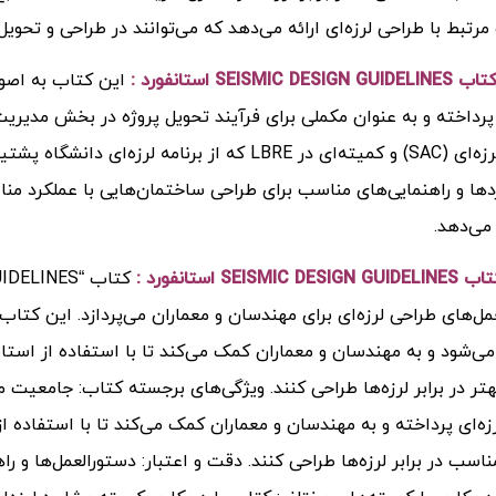
رتبط با طراحی لرزه‌ای ارائه می‌دهد که می‌توانند در طراحی و تحویل 
SEISMIC استانفورد :
این کتاب به اصول
پرداخته و به عنوان مکملی برای فرآیند تحویل پروژه در بخش مدیریت
مشاوره لرزه‌ای (SAC) و کمیته‌ای در LBRE که از برنا
دها و راهنمایی‌های مناسب برای طراحی ساختمان‌هایی با عملکرد مناسب
 می‌دهد.
SEISMI استانفورد :
مل‌های طراحی لرزه‌ای برای مهندسان و معماران می‌پردازد. این کتاب
ی‌شود و به مهندسان و معماران کمک می‌کند تا با استفاده از استان
هتر در برابر لرزه‌ها طراحی کنند. ویژگی‌های برجسته کتاب: جامعیت 
زه‌ای پرداخته و به مهندسان و معماران کمک می‌کند تا با استفاده ا
اسب در برابر لرزه‌ها طراحی کنند. دقت و اعتبار: دستورالعمل‌ها و راه