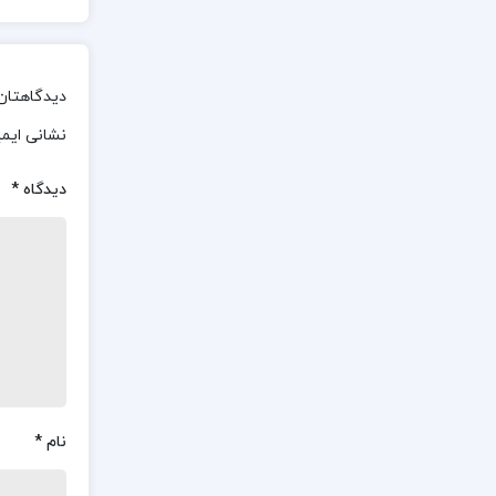
دیدگاهتان 
نشانی ایم
دیدگاه
*
نام
*