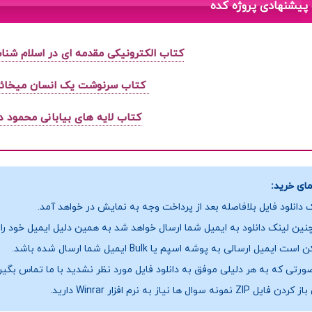
پیشنهادی پروژه کده
کتاب الکترونیکی مقدمه ای در اسلام شن
کتاب سرنوشت یک انسان میخائ
کتاب لایه های بیابانی محمود د
ای خرید:
 دانلود فایل بلافاصله بعد از پرداخت وجه به نمایش در خواهد آمد.
ین لینک دانلود به ایمیل شما ارسال خواهد شد به همین دلیل ایمیل خود را ب
ست ایمیل ارسالی به پوشه اسپم یا Bulk ایمیل شما ارسال شده باشد.
ورتی که به هر دلیلی موفق به دانلود فایل مورد نظر نشدید با ما تماس بگیر
فایل ZIP نمونه سوال ها نیاز به نرم افزار Winrar دارید.