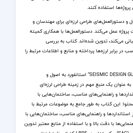
پروژه‌ها استفاده کنند.
 و دستورالعمل‌های طراحی لرزه‌ای برای مهندسان و
 پروژه عمل می‌کند. دستورالعمل‌ها با همکاری کمیته
مه لرزه‌ای دانشگاه پشتیبانی می‌کند، تدوین شده‌اند. کتاب به بررسی
 در برابر لرزه‌ها پرداخته و منابع و اطلاعات مرتبط را
کتاب “SEISMIC DESIGN GUIDELINES” استانفورد به اصول و
 به عنوان یک منبع مهم در زمینه طراحی لرزه‌ای
داردها و راهنمایی‌های مناسب، ساختمان‌هایی با
محتوا: این کتاب به طور جامع به موضوعات مرتبط با
ز استانداردها و راهنمایی‌های مناسب، ساختمان‌هایی با
نمایی‌ها با دقت بالا و با استفاده از منابع معتبر تدوین