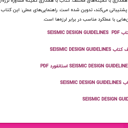
پشتیبانی می‌کند، تدوین شده است. راهنمایی‌های عملی: این کتاب ش
هایی با عملکرد مناسب در برابر لرزه‌ها است.
SEISMIC DESIG
SEISMIC DESIGN GUIDE
SEISMIC DE
SEISMIC DESIGN GUI