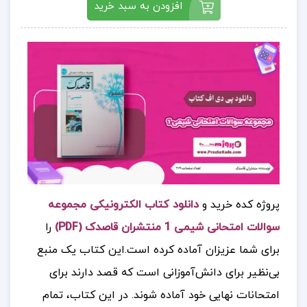
افزودن به سبد خرید
پروژه کده خرید و
دانلود کتاب الکترونیکی مجموعه
سوالات امتحانی شیمی 1 منتشران قاصدک (PDF)
را
برای شما عزیزان آماده کرده است.
این کتاب یک منبع
بی‌نظیر برای دانش‌آموزانی است که قصد دارند برای
امتحانات نهایی خود آماده شوند. در این کتاب، تمام