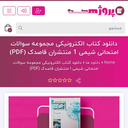
0
دانلود کتاب الکترونیکی مجموعه سوالات
امتحانی شیمی 1 منتشران قاصدک (PDF)
Home
»
دانلود ها
»
دانلود کتاب الکترونیکی مجموعه سوالات
امتحانی شیمی 1 منتشران قاصدک (PDF)