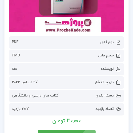
نوع فایل
PDF
حجم فایل
4MB
نویسنده
cio
تاریخ انتشار
27 دسامبر 2022
دسته بندی
کتاب های درسی و دانشگاهی
تعداد بازدید
257 بازدید
30,000 تومان