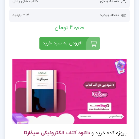
دسته بندی
کتاب های رمان
تعداد بازدید
317 بازدید
30,000 تومان
افزودن به سبد خرید
پروژه کده خرید و
دانلود کتاب الکترونیکی سیذارتا