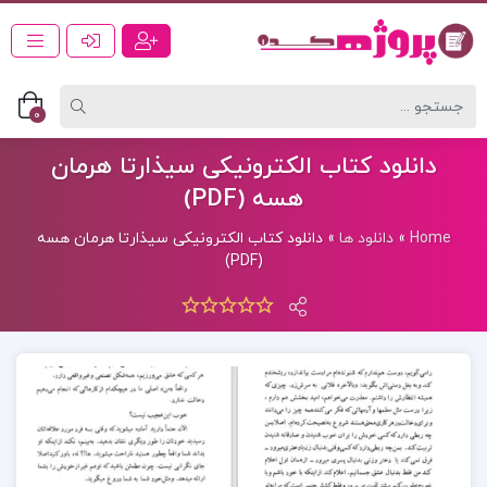
0
دانلود کتاب الکترونیکی سیذارتا هرمان
هسه (PDF)
Home
»
دانلود ها
»
دانلود کتاب الکترونیکی سیذارتا هرمان هسه
(PDF)