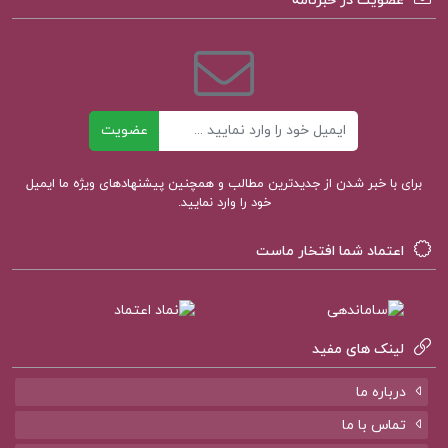
عضویت در خبرنامه
کتاب الکترونیکی تاثیر دکتر رابرت بی سیالدینی
ایمیل
عضویت
برای با خبر شدن از جدیدترین مطالب و همچنین پیشنهادهای ویژه ما ایمیل
خود را وارد نمایید.
اعتماد شما افتخار ماست
لینک های مفید
درباره ما
تماس با ما