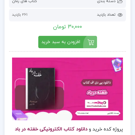
دسته بندی
کتاب های رمان
تعداد بازدید
261 بازدید
30,000 تومان
افزودن به سبد خرید
پروژه کده خرید و
دانلود کتاب الکترونیکی خفته در باد