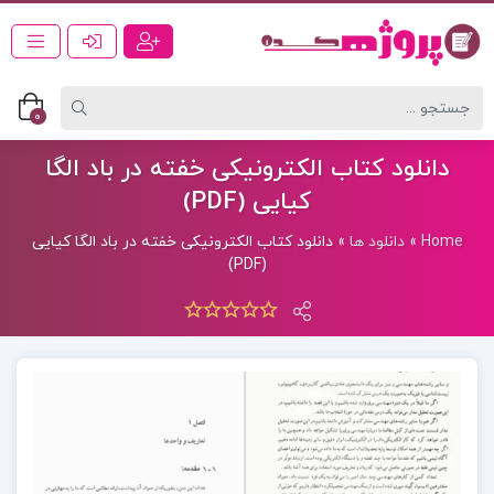
0
دانلود کتاب الکترونیکی خفته در باد الگا
کیایی (PDF)
Home
»
دانلود ها
»
دانلود کتاب الکترونیکی خفته در باد الگا کیایی
(PDF)