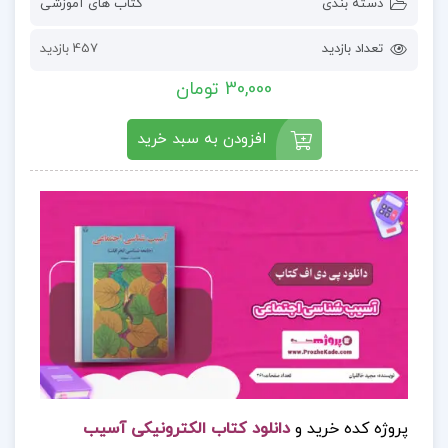
دسته بندی
کتاب های آموزشی
تعداد بازدید
457 بازدید
30,000 تومان
افزودن به سبد خرید
پروژه کده خرید و
دانلود کتاب الکترونیکی آسیب