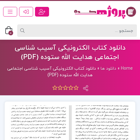
0
دانلود کتاب الکترونیکی آسیب شناسی
اجتماعی هدایت الله ستوده (PDF)
Home
»
دانلود ها
»
دانلود کتاب الکترونیکی آسیب شناسی اجتماعی
هدایت الله ستوده (PDF)