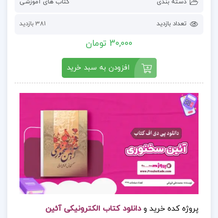
دسته بندی
کتاب های آموزشی
تعداد بازدید
381 بازدید
30,000 تومان
افزودن به سبد خرید
پروژه کده خرید و
دانلود کتاب الکترونیکی آئین