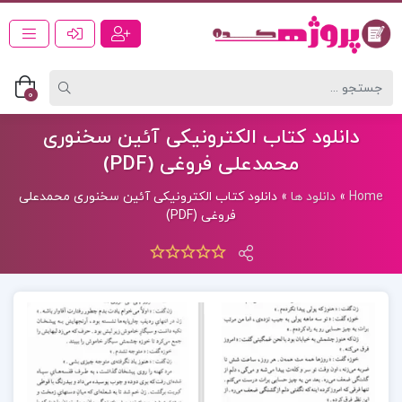
0
دانلود کتاب الکترونیکی آئین سخنوری
محمدعلی فروغی (PDF)
Home
»
دانلود ها
»
دانلود کتاب الکترونیکی آئین سخنوری محمدعلی
فروغی (PDF)