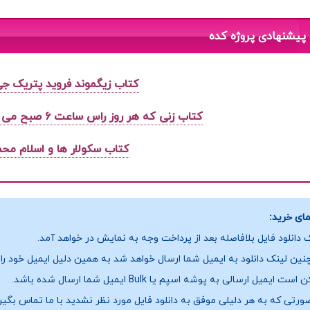
پیشنهادی پروژه کده
کتاب زیگموند فروید پتریک جی
کتاب زنی که هر روز راس ساعت ۶ صبح می آمد گابریل گارسیا مارکز
کتاب سکولار ها و اسلام مح
ای خرید:
 دانلود فایل بلافاصله بعد از پرداخت وجه به نمایش در خواهد آمد.
ین لینک دانلود به ایمیل شما ارسال خواهد شد به همین دلیل ایمیل خود را ب
ست ایمیل ارسالی به پوشه اسپم یا Bulk ایمیل شما ارسال شده باشد.
ورتی که به هر دلیلی موفق به دانلود فایل مورد نظر نشدید با ما تماس بگیر