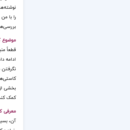
نوشته‌ها
را با من 
بررسی‌ها
موضوع کتاب توفان
قطعاً من
ادامه دا
کاستی‌ها
بخشی از 
کمک کند و
معرفی کتاب توفان
آن، بسیا