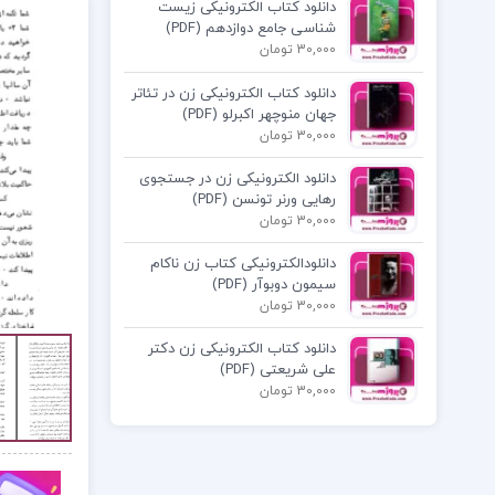
دانلود کتاب الکترونیکی زیست
شناسی جامع دوازدهم (PDF)
30,000 تومان
دانلود کتاب الکترونیکی زن در تئاتر
جهان منوچهر اکبرلو (PDF)
30,000 تومان
دانلود الکترونیکی زن در جستجوی
رهایی ورنر تونسن (PDF)
30,000 تومان
دانلودالکترونیکی کتاب زن ناکام
سیمون دوبوآر (PDF)
30,000 تومان
دانلود کتاب الکترونیکی زن دکتر
علی شریعتی (PDF)
30,000 تومان