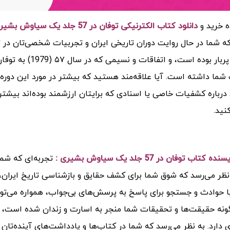
ه خرید و
دانلود کتاب الکترنیکی توفان در 57 جلد یک سیاوش بشیری (PDF)
ه شما در حال روایت دوران تاریخی ایران و تجربیات شخصی‌تان در ت
پرمعنا و پربار بو
شما داشته است. آیا علاقه‌مند هستید که بیشتر در مورد این دوره 
درباره کشفیات خاصی یا اسنادی که برایتان ارزشمند بوده‌اند بیش
کنید.
کتاب توفان در 57 جلد یک سیاوش بشیری :
تجربه‌ای که شما
نظر می‌رسد که شوق شما برای کشف حقایق و بازشناسی تاریخ ایران، ش
ا حوادث و جستجو برای پاسخ به پرسش‌های بی‌جواب، همواره می‌توان
ونه حقیقت‌ها و تحقیقات شما منجر به اسارت و زندان شده است، ن
 دارد. به نظر می‌رسد که شما در کتاب‌ها و یادداشت‌های آینده‌تان به