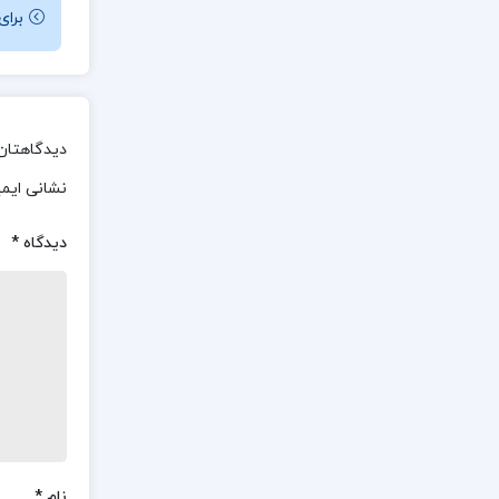
برای باز کردن 
دیدگاهتان 
نشانی ایم
دیدگاه
*
نام
*