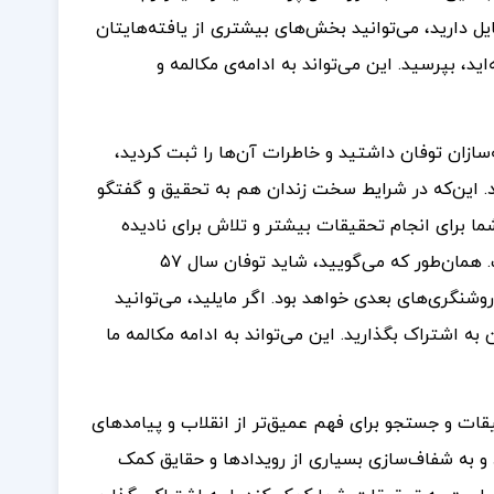
ایل دارید، می‌توانید بخش‌های بیشتری از یافته‌هایتان
ید، بپرسید. این می‌تواند به ادامه‌ی مکالمه و
سازان توفان داشتید و خاطرات آن‌ها را ثبت کردید،
بود. این‌که در شرایط سخت زندان هم به تحقیق و گفتگو
ا برای انجام تحقیقات بیشتر و تلاش برای نادیده
نگرفتن حقیقت و عدم آلوده شدن به بغض و کینه، گامی قابل تحسین است. همان‌طور که می‌گویید، شاید توفان سال ۵۷
نگری‌های بعدی خواهد بود. اگر مایلید، می‌توانید
به اشتراک بگذارید. این می‌تواند به ادامه مکالمه ما
قات و جستجو برای فهم عمیق‌تر از انقلاب و پیامدهای
 به شفاف‌سازی بسیاری از رویدادها و حقایق کمک