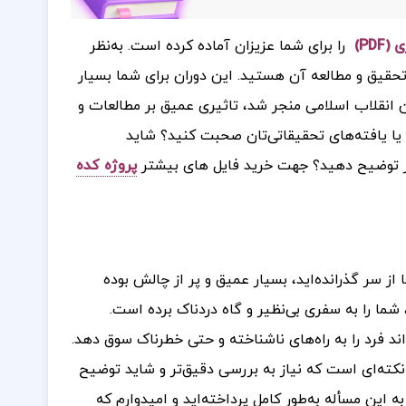
را برای شما عزیزان آماده کرده است. به‌نظر
حقیق و مطالعه آن هستید. این دوران برای شما بسیار
ده است، و اتفاقات و نسیمی که در سال ۵۷ (1979) به توفان انقلاب اسلامی منجر شد، تاثیری عمیق بر مطالعات و
یا یافته‌های تحقیقاتی‌تان صحبت کنید؟ شاید
تر توضیح دهید؟
جهت خرید فایل های بیشتر
پروژه کده
 از سر گذرانده‌اید، بسیار عمیق و پر از چالش بوده
ما را به سفری بی‌نظیر و گاه دردناک برده است.
د فرد را به راه‌های ناشناخته و حتی خطرناک سوق دهد.
کته‌ای است که نیاز به بررسی دقیق‌تر و شاید توضیح
 این مسأله به‌طور کامل پرداخته‌اید و امیدوارم که