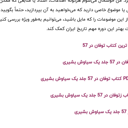
د. من خوشحال می‌شوم هرگونه اطلاعات، اسناد یا منابعی که ممکن
 یا موضوع خاصی دارید که می‌خواهید به آن بپردازید، حتماً بگویید ت
ز این موضوعات را که مایل باشید، می‌توانیم به‌طور ویژه بررسی کنی
 بهتر این دوره مهم تاریخ ایران کمک کند.
رین کتاب توفان در 57
 57 جلد یک سیاوش بشیری
 در 57 جلد یک سیاوش بشیری
ری