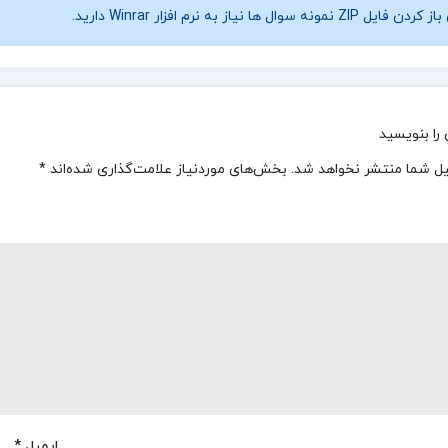
فایل ZIP نمونه سوال ها نیاز به نرم افزار Winrar دارید.
را بنویسید
یل شما منتشر نخواهد شد.
بخش‌های موردنیاز علامت‌گذاری شده‌اند
*
ایمیل
*