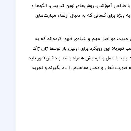
ه با طراحی آموزشی، روش‌های نوین تدریس، الگوها و
ویژه برای کسانی که به دنبال ارتقاء مهارت‌های
دید، دو اصل مهم و بنیادی ظهور کرده‌اند که به
ب تجربه: این رویکرد برای اولین بار توسط ژان ژاک
 باید با عمل و آزمایش همراه باشد و دانش‌آموز باید
 صورت فعال و عملی مفاهیم را یاد بگیرند و تجربه