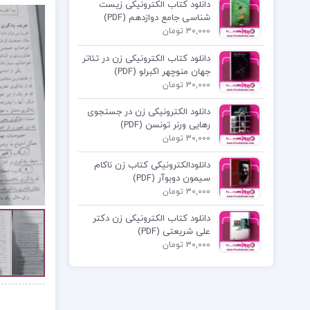
دانلود کتاب الکترونیکی زیست
شناسی جامع دوازدهم (PDF)
30,000 تومان
دانلود کتاب الکترونیکی زن در تئاتر
جهان منوچهر اکبرلو (PDF)
30,000 تومان
دانلود الکترونیکی زن در جستجوی
رهایی ورنر تونسن (PDF)
30,000 تومان
دانلودالکترونیکی کتاب زن ناکام
سیمون دوبوآر (PDF)
30,000 تومان
دانلود کتاب الکترونیکی زن دکتر
علی شریعتی (PDF)
30,000 تومان