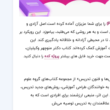
را برای شما عزیزان آماده کرده است.
اصل آزادی و
ست و به هر روشی که می‌طلبد، بیاموزد. این رویکرد بر
تا در محیطی آزادانه و خلاقانه یادگیری کند. این
ت آموزش کمک کرده‌اند.
کتاب دکتر منوچهر وکیلیان،
است
.جهت خرید فایل های بیشتر
پروژه کده
را دنبال کنید.
ها و فنون تدریس» از مجموعه کتاب‌های گروه علوم
ب به خوانندگان طراحی آموزشی، روش‌های جدید تدریس،
این اثر، منبعی ارزشمند برای افرادی است که به
ی علاقمندان به تدریس توصیه می‌ش