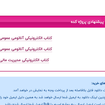
پیشنهادی پروژه کده
کتاب الکترونیکی آناتومی عمومی 
کتاب الکترونیکی آناتومی عمومی 
کتاب الکترونیکی مدیریت مالی 
ای خرید:
 دانلود فایل بلافاصله بعد از پرداخت وجه به نمایش در خواهد آمد.
ین لینک دانلود به ایمیل شما ارسال خواهد شد به همین دلیل ایمیل خود را ب
ست ایمیل ارسالی به پوشه اسپم یا Bulk ایمیل شما ارسال شده باشد.