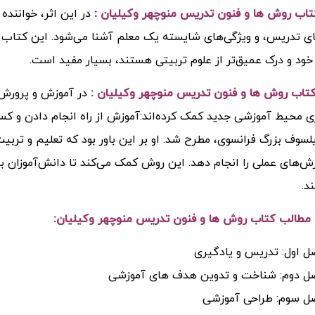
تاب روش ها و فنون تدریس منوچهر وکیلیان
:
در این اثر، خوانند
ی تدریس، و ویژگی‌های شایسته یک معلم آشنا می‌شود. این کتاب به 
ود و درک عمیق‌تر از علوم تربیتی هستند، بسیار مفید است.
تاب روش ها و فنون تدریس منوچهر وکیلیان :
در آموزش و پرورش ج
 محیط آموزشی جدید کمک کرده‌اند:
آموزش از راه انجام دادن و کس
لسوف بزرگ فرانسوی، مطرح شد. او بر این باور بود که تعلیم و تربیت
ش‌های عملی را انجام دهد. این روش کمک می‌کند تا دانش‌آموزان به
د.
طالب کتاب روش ها و فنون تدریس منوچهر وکیلیان:
ل اول: تدریس و یادگیری
ل دوم: شناخت و تدوین هدف های آموزشی
ل سوم: طراحی آموزشی