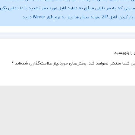
ورتی که به هر دلیلی موفق به دانلود فایل مورد نظر نشدید با ما تماس بگیر
فایل ZIP نمونه سوال ها نیاز به نرم افزار Winrar دارید.
را بنویسید
یل شما منتشر نخواهد شد.
بخش‌های موردنیاز علامت‌گذاری شده‌اند
*