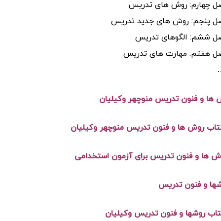
ل چهارم: روش های تدریس
ل پنجم: روش های جدید تدریس
ل ششم: الگوهای تدریس
ل هفتم: مهارت های تدریس
تاب روش ها و فنون تدریس منوچهر وکیلیان
ش ها و فنون تدریس برای آزمون استخدامی
شها و فنون تدریس
اب روشها و فنون تدریس وکیلیان