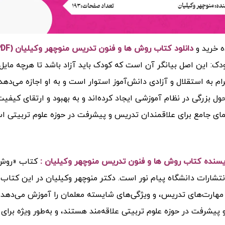
ه خرید و
دانلود کتاب روش ها و فنون تدریس منوچهر وکیلیان (PDF)
ک: این اصل بیانگر آن است که کودک باید آزاد باشد تا هرچه مایل ا
رام به استقلال و آزادی دانش‌آموز استوار است و به او اجازه می‌دهد 
ول بزرگی در نظام آموزشی ایجاد کرده‌اند و به بهبود و ارتقای کیفی
ای جامع برای علاقمندان تدریس و پیشرفت در حوزه علوم تربیتی 
ویسنده کتاب روش ها و فنون تدریس منوچهر وکیلیان :
کتاب «روش‌
نتشارات دانشگاه پیام نور است. دکتر منوچهر وکیلیان در این کتا
 مهارت‌های تدریس، و ویژگی‌های شایسته معلمان را آموزش می‌دهد. 
پیشرفت در حوزه علوم تربیتی علاقه‌مند هستند، و به‌طور ویژه برا