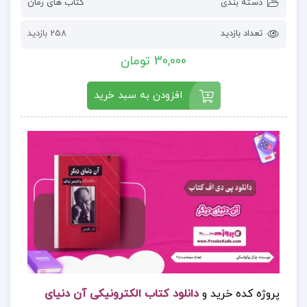
دسته بندی
کتاب های رمان
تعداد بازدید
258 بازدید
30,000 تومان
افزودن به سبد خرید
پروژه کده خرید و
دانلود کتاب الکترونیکی آن دنیای