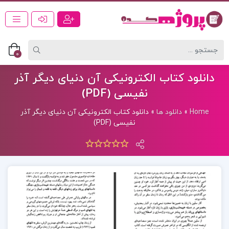
0
دانلود کتاب الکترونیکی آن دنیای دیگر آذر
نفیسی (PDF)
Home
»
دانلود ها
»
دانلود کتاب الکترونیکی آن دنیای دیگر آذر
نفیسی (PDF)