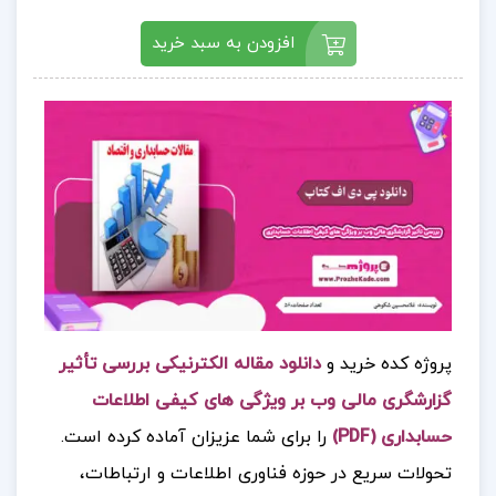
افزودن به سبد خرید
پروژه کده خرید و
دانلود مقاله الکترنیکی بررسی تأثير
گزارشگری مالی وب بر ويژگی های كيفی اطلاعات
حسابداری (PDF)
را برای شما عزیزان آماده کرده است.
تحولات سریع در حوزه فناوری اطلاعات و ارتباطات،