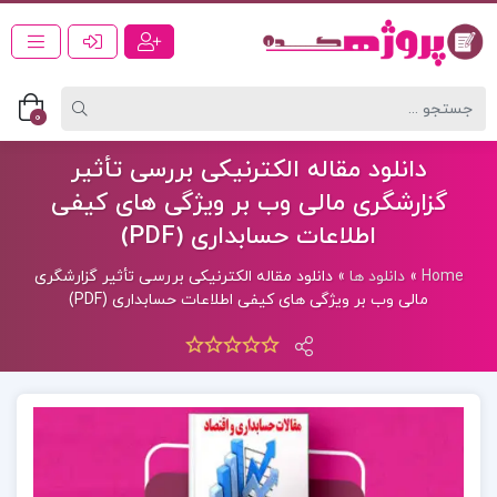
0
دانلود مقاله الکترنیکی بررسی تأثير
گزارشگری مالی وب بر ويژگی های كيفی
اطلاعات حسابداری (PDF)
Home
»
دانلود ها
»
دانلود مقاله الکترنیکی بررسی تأثير گزارشگری
مالی وب بر ويژگی های كيفی اطلاعات حسابداری (PDF)