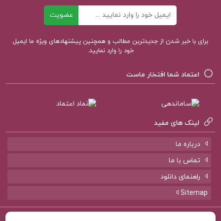
ایمیل
عضویت
برای با خبر شدن از جدیدترین مطالب و همچنین پیشنهادهای ویژه ما ایمیل
خود را وارد نمایید.
اعتماد شما افتخار ماست
لینک های مفید
درباره ما
تماس با ما
راهنمای دانلود
Sitemap