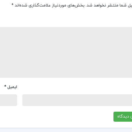
یل شما منتشر نخواهد شد.
بخش‌های موردنیاز علامت‌گذاری شده‌اند
*
ایمیل
*