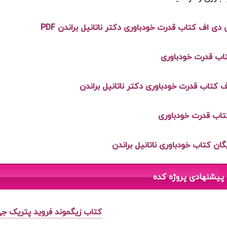
 دی اف کتاب قدرت خودباوری دکتر ناتانیل براندن PDF
تاب قدرت خودباوری
 کتاب قدرت خودباوری دکتر ناتانیل براندن
تاب قدرت خودباوری
یگان کتاب خودباوری ناتانیل براندن
پیشنهادی پروژه کده
کتاب زیگموند فروید پتریک جی