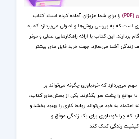
PD)
را برای شما عزیزان آماده کرده است. کتاب
ری است که به بررسی روش‌ها و اصولی می‌پردازد که به
بردارند. این کتاب با ارائه راهکارهایی عملی و موثر
لف زندگی آشنا می‌سازد.
جهت خرید فایل های بیشتر
مهم می‌پردازد که خودباوری چگونه می‌تواند بر
تا موانع را پشت سر بگذارند. یکی از بخش‌های کتاب،
عتماد به خود می‌تواند روابط کاری را بهبود بخشد و
د که چرا خودباوری برای یک زندگی موفق و
 کیفیت زندگی کمک کند.