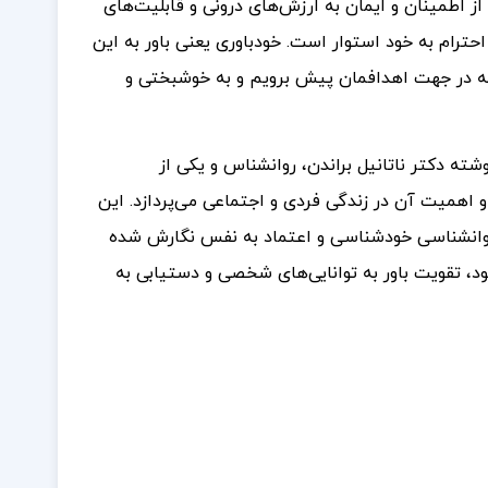
 اطمینان و ایمان به ارزش‌های درونی و قابلیت‌های
احترام به خود استوار است. خودباوری یعنی باور به این
م که در جهت اهدافمان پیش برویم و به خوشبختی و
ته دکتر ناتانیل براندن، روانشناس و یکی از
 اهمیت آن در زندگی فردی و اجتماعی می‌پردازد. این
نه روانشناسی خودشناسی و اعتماد به نفس نگارش شده
، تقویت باور به توانایی‌های شخصی و دستیابی به