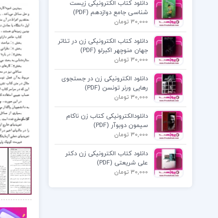
دانلود کتاب الکترونیکی زیست
شناسی جامع دوازدهم (PDF)
30,000 تومان
دانلود کتاب الکترونیکی زن در تئاتر
جهان منوچهر اکبرلو (PDF)
30,000 تومان
دانلود الکترونیکی زن در جستجوی
رهایی ورنر تونسن (PDF)
30,000 تومان
دانلودالکترونیکی کتاب زن ناکام
سیمون دوبوآر (PDF)
30,000 تومان
دانلود کتاب الکترونیکی زن دکتر
علی شریعتی (PDF)
30,000 تومان