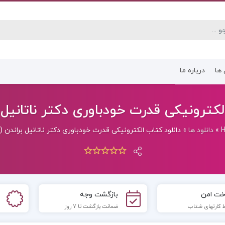
 ها
درباره ما
کتاب رشته انسانی
کتاب رشته عموم
کترونیکی قدرت خودباوری دکتر ناتانیل بران
»
دانلود ها
»
دانلود کتاب الکترونیکی قدرت خودباوری دکتر ناتانیل براندن (PDF)
خت امن
بازگشت وجه
 کارتهای شتاب
ضمانت بازگشت تا 7 روز