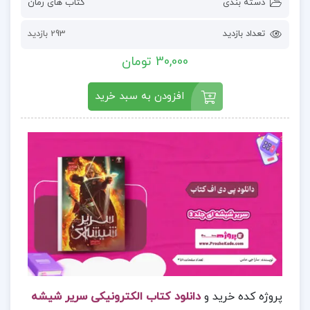
دسته بندی
کتاب های رمان
تعداد بازدید
293 بازدید
30,000 تومان
افزودن به سبد خرید
پروژه کده خرید و
دانلود کتاب الکترونیکی سریر شیشه