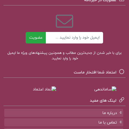
عضویت در خبرنامه
کتاب الکترونیکی تاثیر دکتر رابرت بی سیالدینی
ایمیل
عضویت
برای با خبر شدن از جدیدترین مطالب و همچنین پیشنهادهای ویژه ما ایمیل
خود را وارد نمایید.
اعتماد شما افتخار ماست
لینک های مفید
درباره ما
تماس با ما