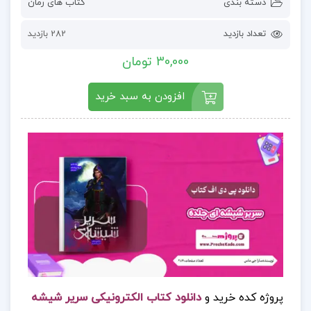
دسته بندی
کتاب های رمان
تعداد بازدید
282 بازدید
30,000 تومان
افزودن به سبد خرید
پروژه کده خرید و
دانلود کتاب الکترونیکی سریر شیشه