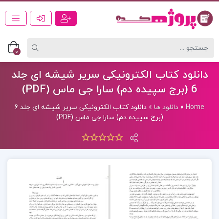
0
دانلود کتاب الکترونیکی سریر شیشه ای جلد
6 (برج سپیده دم) سارا جی ماس (PDF)
Home
»
دانلود ها
»
دانلود کتاب الکترونیکی سریر شیشه ای جلد 6
(برج سپیده دم) سارا جی ماس (PDF)