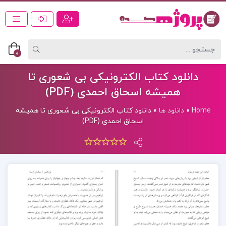
0
دانلود کتاب الکترونیکی بی شعوری تا
همیشه اسحاق احمدی (PDF)
Home
»
دانلود ها
»
دانلود کتاب الکترونیکی بی شعوری تا همیشه
اسحاق احمدی (PDF)