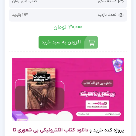
دسته بندی
کتاب های رمان
تعداد بازدید
193 بازدید
30,000 تومان
افزودن به سبد خرید
پروژه کده خرید و
دانلود کتاب الکترونیکی بی شعوری تا