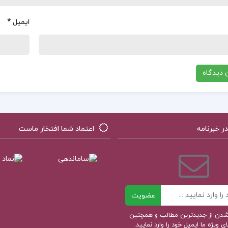
ایمیل
*
 خبرنامه
اعتماد شما افتخار ماست
عضویت
ر شدن از جدیدترین مطالب و همچنین
 ویژه ما ایمیل خود را وارد نمایید.