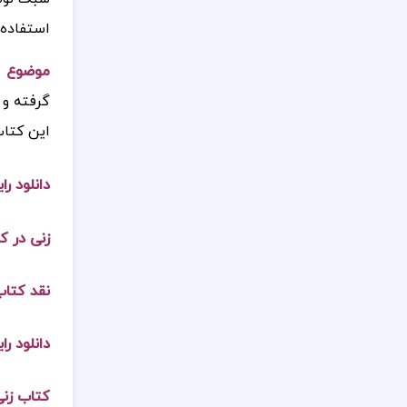
استفاده 
موضوع
گرفته و 
این کتاب
دانلود رای
زنی در کابین ۰
نقد کتاب 
دانلود را
کتاب زنی در ک