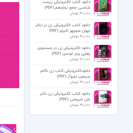
دانلود کتاب الکترونیکی زیست
شناسی جامع دوازدهم (PDF)
30,000 تومان
دانلود کتاب الکترونیکی زن در تئاتر
جهان منوچهر اکبرلو (PDF)
30,000 تومان
دانلود الکترونیکی زن در جستجوی
رهایی ورنر تونسن (PDF)
30,000 تومان
دانلودالکترونیکی کتاب زن ناکام
سیمون دوبوآر (PDF)
30,000 تومان
دانلود کتاب الکترونیکی زن دکتر
علی شریعتی (PDF)
30,000 تومان