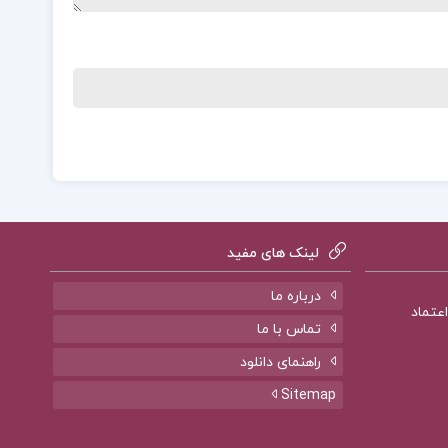
لینک های مفید
درباره ما
تماس با ما
راهنمای دانلود
Sitemap