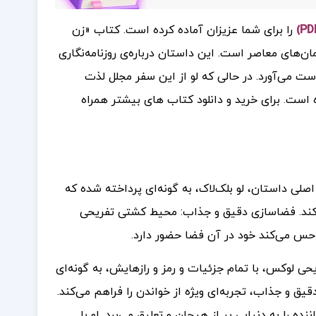
را برای شما عزیزان آماده کرده است. کتاب «زن
ترین رمان‌های معاصر است. این داستان درباره‌ی روزنامه‌نگاری
ت می‌آورد. در حالی که لو از این سفر مجلل لذت
ه است
برای خرید و دانلود کتاب های بیشتر همراه
.
 داستان، لو بلک‌لاک، به گونه‌ای پرداخته شده که
درک کند. فضاسازی دقیق و جذاب: محیط کشتی تفریحی
 حس می‌کند خود در آن فضا حضور دارد.
لوکس، با تمام جزئیات و رمز و رازهایش، به گونه‌ای
 و جذاب، تجربه‌ای ویژه از خواندن را فراهم می‌کند.
را به دنیایی پر از هیجان و تعلیق می‌برد. او با