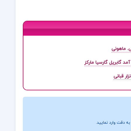
. ماهونی
ار قبانی
ه دقت وارد نمایید.