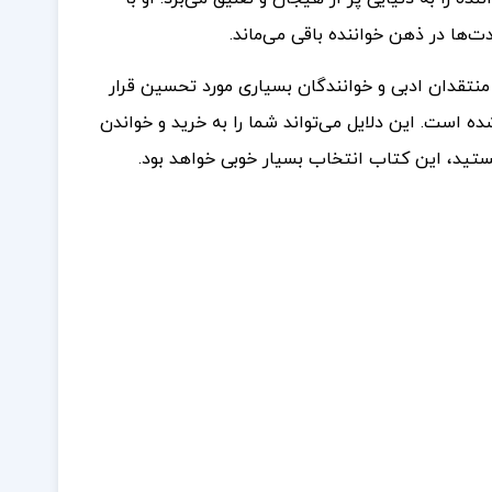
دت‌ها در ذهن خواننده باقی می‌ماند.
تقدان ادبی و خوانندگان بسیاری مورد تحسین قرار
ه است. این دلایل می‌تواند شما را به خرید و خواندن
هستید، این کتاب انتخاب بسیار خوبی خواهد بود.