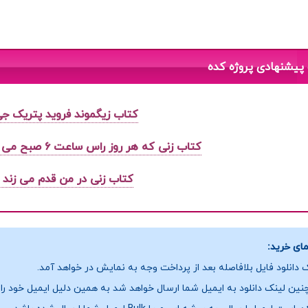
پیشنهادی پروژه کده
کتاب زیگموند فروید پتریک جی
کتاب زنی که هر روز راس ساعت ۶ صبح می آمد گابریل گارسیا مارکز
کتاب زنی در من قدم می زند نز
ای خرید:
 دانلود فایل بلافاصله بعد از پرداخت وجه به نمایش در خواهد آمد.
ین لینک دانلود به ایمیل شما ارسال خواهد شد به همین دلیل ایمیل خود را ب