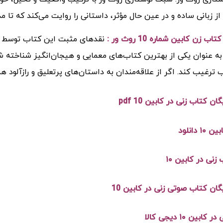
از زبانی ساده و در عین حال مؤثر، داستانی را روایت می‌کند که تا م
کتاب زن کابین شماره 10 روث ور
:
نقدهای مثبت این کتاب توسط من
به عنوان یکی از بهترین کتاب‌های معمایی و هیجان‌انگیز شناخته شد
 ترغیب کند. اگر از علاقه‌مندان به داستان‌های پرتعلیق و رازآلود 
گان کتاب زنی در کابین 10 pdf
۱ دانلود
زنی در کابین ۱۰
یگان کتاب صوتی زنی در کابین 10
ابین ۱۰ دیجی کالا