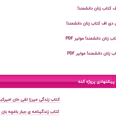
 کتاب زنان دانشمند!
ی دی اف کتاب زنان دانشمند!
اب زنان دانشمند! مولیر PDF
 زنان دانشمند! مولیر PDF
پیشنهادی پروژه کده
کتاب زندگی میرزا تقی خان امیرک
کتاب زندگینامه ی جبار باغچه بان ج