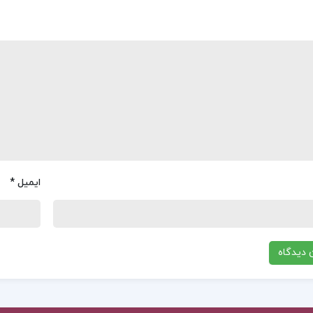
ایمیل
*