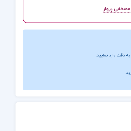
 مصطفی پروار
ه دقت وارد نمایید.
ید.