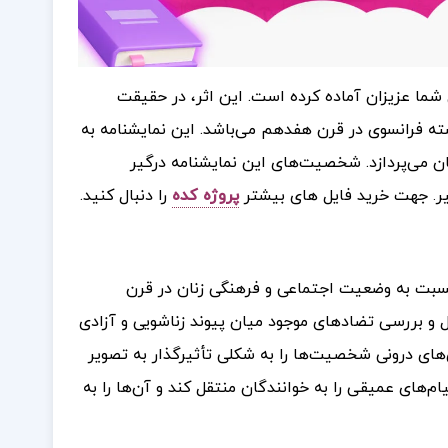
ی شما عزیزان آماده کرده است. این اثر، در حقیقت
سته فرانسوی در قرن هفدهم می‌باشد. این نمایشنامه به
ن می‌پردازد. شخصیت‌های این نمایشنامه درگیر
ر
جهت خرید فایل های بیشتر
پروژه کده
را دنبال کنید.
.
سبت به وضعیت اجتماعی و فرهنگی زنان در قرن
 و بررسی تضادهای موجود میان پیوند زناشویی و آزادی
ی‌های درونی شخصیت‌ها را به شکلی تأثیرگذار به تصویر
م‌های عمیقی را به خوانندگان منتقل کند و آن‌ها را به