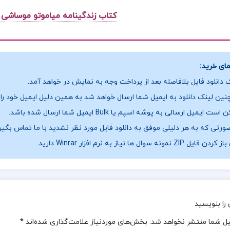
کتاب زندگینامه میاموتو موساشی
ای خرید:
 دانلود فایل بلافاصله بعد از پرداخت وجه به نمایش در خواهد آمد.
ین لینک دانلود به ایمیل شما ارسال خواهد شد به همین دلیل ایمیل خود را ب
ست ایمیل ارسالی به پوشه اسپم یا Bulk ایمیل شما ارسال شده باشد.
ورتی که به هر دلیلی موفق به دانلود فایل مورد نظر نشدید با ما تماس بگیر
فایل ZIP نمونه سوال ها نیاز به نرم افزار Winrar دارید.
را بنویسید
یل شما منتشر نخواهد شد.
بخش‌های موردنیاز علامت‌گذاری شده‌اند
*