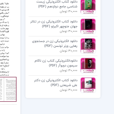
دانلود کتاب الکترونیکی زیست
شناسی جامع دوازدهم (PDF)
30,000 تومان
دانلود کتاب الکترونیکی زن در تئاتر
جهان منوچهر اکبرلو (PDF)
30,000 تومان
دانلود الکترونیکی زن در جستجوی
رهایی ورنر تونسن (PDF)
30,000 تومان
دانلودالکترونیکی کتاب زن ناکام
سیمون دوبوآر (PDF)
30,000 تومان
دانلود کتاب الکترونیکی زن دکتر
علی شریعتی (PDF)
30,000 تومان