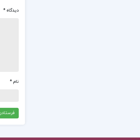
دیدگاه
*
نام
*