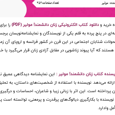
ه خرید و
دانلود کتاب الکترونیکی زنان دانشمند! مولیر (PDF)
را برا
ه‌ای در پنج پرده به قلم یکی از نویسندگان و نمایشنامه‌نویسان برج
ولات شتابان اجتماعی در این قرن در کشور فرانسه و اروپای آن زما
ستند که آیا پیوند زناشویی در مقابل آزادی زنان قرار می‌گیرد یا خی
ویسنده
کتاب زنان دانشمند! مولیر :
این نمایشنامه دیدگاهی عمیق ن
ائه می‌دهد. نویسنده با استفاده از شخصیت‌های داستان، به تحلیل
ن پرداخته است. این اثر با زبانی زیبا و شاعران، احساسات و درگیر
نویسنده با بکارگیری دیالوگ‌های پرقدرت و پرمعنی، توانسته است پیا
مل وادارد.