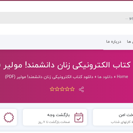
 ها
درباره ما
کتاب رشته انسانی
کتاب رشته عموم
کتاب الکترونیکی زنان دانشمند! مولیر (PDF)
Home
»
دانلود ها
»
دانلود کتاب الکترونیکی زنان دانشمند! مولیر (PDF)
خت امن
بازگشت وجه
 کارتهای شتاب
ضمانت بازگشت تا 7 روز