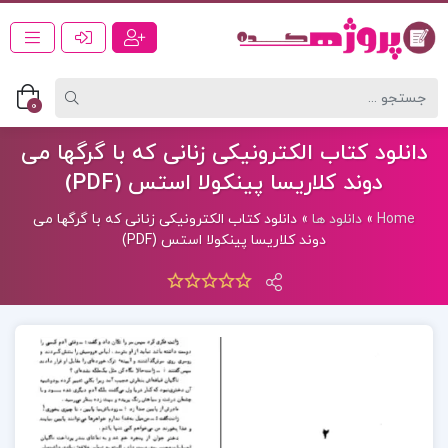
0
دانلود کتاب الکترونیکی زنانی که با گرگها می
دوند کلاریسا پینکولا استس (PDF)
Home
»
دانلود ها
»
دانلود کتاب الکترونیکی زنانی که با گرگها می
دوند کلاریسا پینکولا استس (PDF)