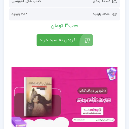
دسته بندی
کتاب های آموزشی
تعداد بازدید
288 بازدید
30,000 تومان
افزودن به سبد خرید