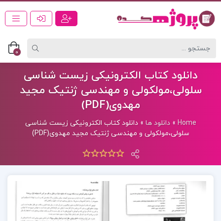
0
دانلود کتاب الکترونیکی زیست شناسی
سلولی،مولکولی و مهندسی ژنتیک مجید
مهدوی(PDF)
Home
»
دانلود ها
»
دانلود کتاب الکترونیکی زیست شناسی
سلولی،مولکولی و مهندسی ژنتیک مجید مهدوی(PDF)