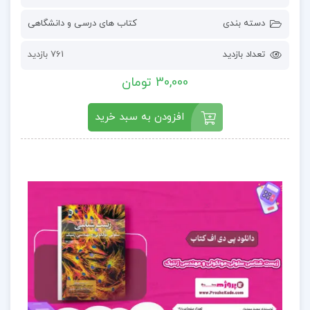
دسته بندی
کتاب های درسی و دانشگاهی
تعداد بازدید
761 بازدید
30,000 تومان
افزودن به سبد خرید