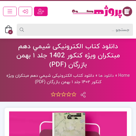
0
دانلود كتاب الکترونیکی شيمي دهم
مبتكران ويژه كنكور 1402 جلد ١ بهمن
بازرگان (PDF)
Home
»
دانلود ها
»
دانلود كتاب الکترونیکی شيمي دهم مبتكران ويژه
كنكور 1402 جلد ١ بهمن بازرگان (PDF)