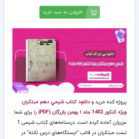
افزودن به سبد خرید
پروژه کده خرید و
دانلود کتاب شيمي دهم مبتكران
ويژه كنكور 1402 جلد ١ بهمن بازرگان (PDF)
را برای شما
عزیزان آماده کرده است.
درسنامه‌های کتاب شیمی 1
تست مبتکران در قالب “ایستگاه‌های درس نکته” در