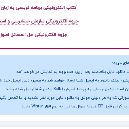
کتاب الکترونیکی برنامه نویسی به زبان 
جزوه الکترونیکی سازمان حسابرسی و است
جزوه الکترونیکی حل المسائل اصول
ای خرید:
 دانلود فایل بلافاصله بعد از پرداخت وجه به نمایش در خواهد آمد.
ین لینک دانلود به ایمیل شما ارسال خواهد شد به همین دلیل ایمیل خود را ب
ست ایمیل ارسالی به پوشه اسپم یا Bulk ایمیل شما ارسال شده باشد.
ورتی که به هر دلیلی موفق به دانلود فایل مورد نظر نشدید با ما تماس بگیر
فایل ZIP نمونه سوال ها نیاز به نرم افزار Winrar دارید.