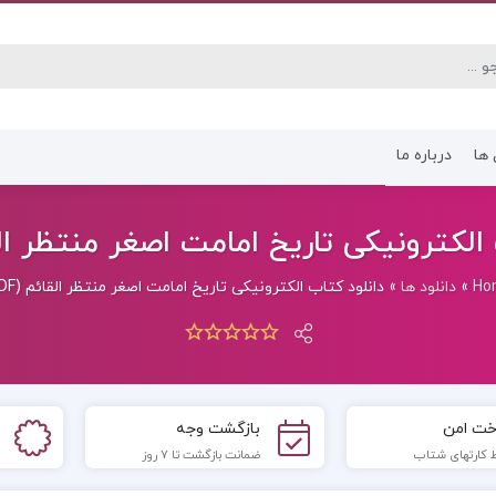
 ها
درباره ما
کتاب رشته انسانی
کتاب رشته عموم
الکترونیکی تاریخ امامت اصغر منتظر القائم
Ho
»
دانلود ها
»
دانلود کتاب الکترونیکی تاریخ امامت اصغر منتظر القائم (PDF)
خت امن
بازگشت وجه
 کارتهای شتاب
ضمانت بازگشت تا 7 روز