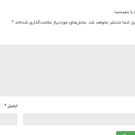
را بنویسید
یل شما منتشر نخواهد شد.
بخش‌های موردنیاز علامت‌گذاری شده‌اند
*
ایمیل
*