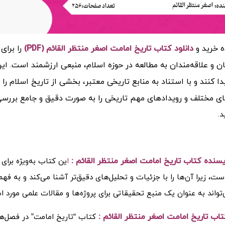
ه خرید و
دانلود کتاب تاریخ امامت اصغر منتظر القائم (PDF)
را برای
ن و علاقه‌مندان به مطالعه در حوزه اسلام، منبعی ارزشمند است. ای
ا کنند و با استناد به منابع تاریخی معتبر، بخشی از تاریخ اسلام را 
ای مختلف و رویدادهای مهم تاریخی را به صورت دقیق و جامع بررس
د.
ویسنده کتاب تاریخ امامت اصغر منتظر القائم :
ا
ین کتاب به‌ویژه برای
ست، زیرا آن‌ها را با جزئیات و تحلیل‌های دقیق‌تر آشنا می‌کند و به ف
واند به عنوان یک منبع تحقیقاتی برای پروژه‌ها و مقالات علمی مورد است
اب تاریخ امامت اصغر منتظر القائم :
کتاب “تاریخ امامت” در فصل‌ه