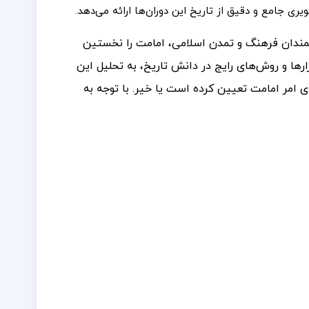
یری جامع و دقیق از تاریخ این دوران‌ها ارائه می‌دهد.
مندان فرهنگ و تمدن اسلامی، امامت را نخستین
ارها و روش‌های رایج در دانش تاریخ، به تحلیل این
مر امامت تعیین کرده است یا خیر. با توجه به