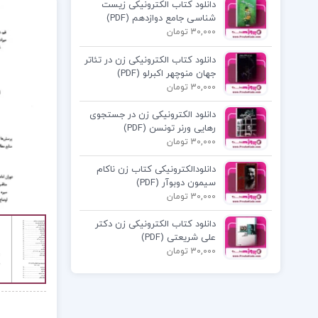
دانلود کتاب الکترونیکی زیست
شناسی جامع دوازدهم (PDF)
30,000 تومان
دانلود کتاب الکترونیکی زن در تئاتر
جهان منوچهر اکبرلو (PDF)
30,000 تومان
دانلود الکترونیکی زن در جستجوی
رهایی ورنر تونسن (PDF)
30,000 تومان
دانلودالکترونیکی کتاب زن ناکام
سیمون دوبوآر (PDF)
30,000 تومان
دانلود کتاب الکترونیکی زن دکتر
علی شریعتی (PDF)
30,000 تومان