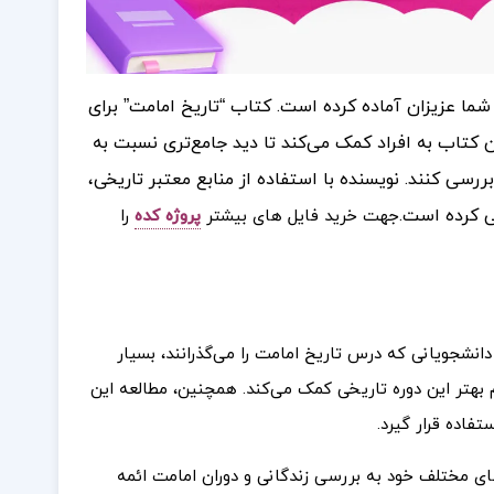
 شما عزیزان آماده کرده است. کتاب “تاریخ امامت” برای
ن کتاب به افراد کمک می‌کند تا دید جامع‌تری نسبت به
بررسی کنند. نویسنده با استفاده از منابع معتبر تاریخی،
ی کرده است.
جهت خرید فایل های بیشتر
پروژه کده
را
 دانشجویانی که درس تاریخ امامت را می‌گذرانند، بسیار
هم بهتر این دوره تاریخی کمک می‌کند. همچنین، مطالعه این
فاده قرار گیرد.
ای مختلف خود به بررسی زندگانی و دوران امامت ائمه