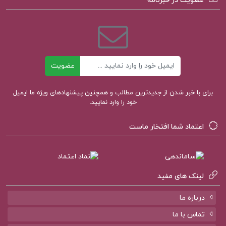
عضویت در خبرنامه
های حسابرسی
جزوه الکترونیکی حل المسائل اصول حسابداری یک
ایمیل
عضویت
برای با خبر شدن از جدیدترین مطالب و همچنین پیشنهادهای ویژه ما ایمیل
خود را وارد نمایید.
اعتماد شما افتخار ماست
لینک های مفید
درباره ما
تماس با ما