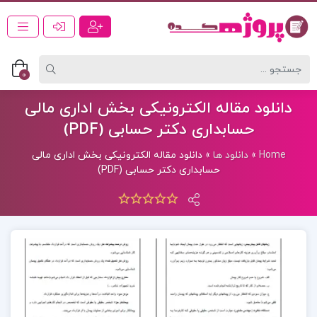
0
دانلود مقاله الکترونیکی بخش اداری مالی
حسابداری دکتر حسابی (PDF)
Home
»
دانلود ها
»
دانلود مقاله الکترونیکی بخش اداری مالی
حسابداری دکتر حسابی (PDF)