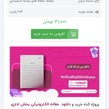
دسته بندی
مقاله
،
مقاله های رشته حسابداری
تعداد بازدید
314 بازدید
30,000 تومان
افزودن به سبد خرید
پروژه کده خرید و
دانلود مقاله الکترونیکی بخش اداری