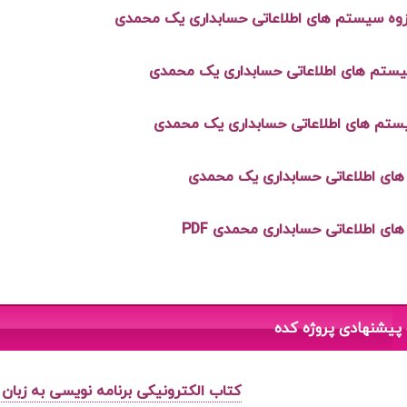
زوه سیستم های اطلاعاتی حسابداری یک محمدی
یستم های اطلاعاتی حسابداری یک محمدی
ستم های اطلاعاتی حسابداری یک محمدی
ای اطلاعاتی حسابداری یک محمدی
ی اطلاعاتی حسابداری محمدی PDF
پیشنهادی پروژه کده
کتاب الکترونیکی برنامه نویسی به زبان 