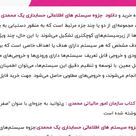
ه خرید و
دانلود جزوه سیستم های اطلاعاتی حسابداری یک محمدی (PDF)
جموعه‌ای از دو یا چند جزء مرتبط است که به منظور دستیابی به 
 از زیرسیستم‌های کوچکتری تشکیل می‌شوند. با این حال، چند ویژ
ف مشخص که هر سیستم دارای هدف یا اهداف خاصی است که برای
ودی و خروجی قابل تعریف: سیستم‌ها دارای ورودی‌ها و خروجی‌های م
ل معین.
با توسعه و تنظیم دقیق این سیستم‌ها، می‌توان اطمینان
انجام می‌شوند، و خروجی‌های مطلوبی حاصل می‌شود.
جهت خرید فایل
کتاب سازمان امور مالیاتی محمدی :
ی‌توانید به جزوه‌ای با عنوان “ص
وشته شده است
زوه سیستم های اطلاعاتی حسابداری یک محمدی:
جزوه سیستم‌های 