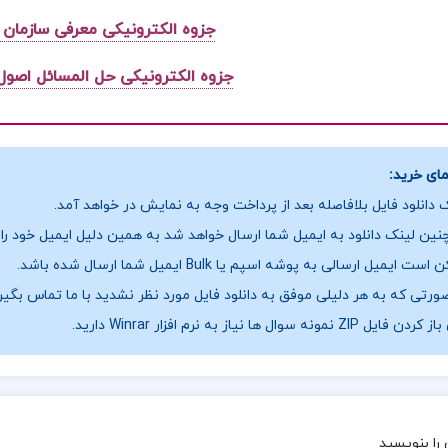
جزوه الکترونیکی معرفی سازمان ا
جزوه الکترونیکی حل المسائل اصول
ای خرید:
 دانلود فایل بلافاصله بعد از پرداخت وجه به نمایش در خواهد آمد.
ین لینک دانلود به ایمیل شما ارسال خواهد شد به همین دلیل ایمیل خود را ب
ست ایمیل ارسالی به پوشه اسپم یا Bulk ایمیل شما ارسال شده باشد.
ورتی که به هر دلیلی موفق به دانلود فایل مورد نظر نشدید با ما تماس بگیر
فایل ZIP نمونه سوال ها نیاز به نرم افزار Winrar دارید.
را بنویسید