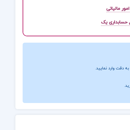
مور مالیاتی
 حسابداری یک
ه دقت وارد نمایید.
ید.