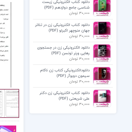
دانلود کتاب الکترونیکی زیست
شناسی جامع دوازدهم (PDF)
30,000 تومان
دانلود کتاب الکترونیکی زن در تئاتر
جهان منوچهر اکبرلو (PDF)
30,000 تومان
دانلود الکترونیکی زن در جستجوی
رهایی ورنر تونسن (PDF)
30,000 تومان
دانلودالکترونیکی کتاب زن ناکام
سیمون دوبوآر (PDF)
30,000 تومان
دانلود کتاب الکترونیکی زن دکتر
علی شریعتی (PDF)
30,000 تومان