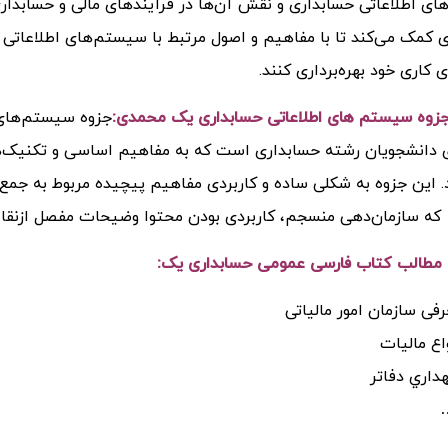
ی اطلاعاتی حسابداری و نقش آن‌ها در فرآیندهای مالی و حسابداری م
 کمک می‌کند تا با مفاهیم و اصول مرتبط با سیستم‌های اطلاعاتی د
 کاری خود بهره‌برداری کنند.
زوه سیستم های اطلاعاتی حسابداری یک محمدی:
 دانشجویان رشته حسابداری است که به مفاهیم اساسی و تکنیک‌ها
د. این جزوه به شکلی ساده و کاربردی مفاهیم پیچیده مربوط به جمع‌
که سازمان‌دهی منسجم، کاربردی بودن محتوا وضیحات مفصل ازنقاط
طالب کتاب فارسی عمومی حسابداری یک:
فی سازمان امور مالیاتی
اع مالیات
داري دفاتر