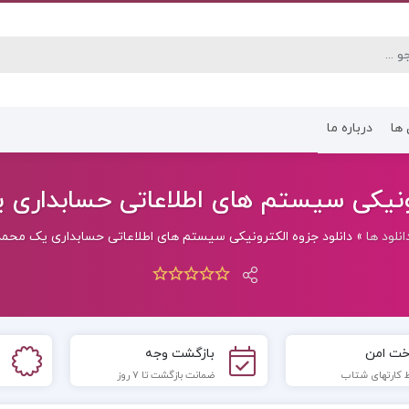
 ها
درباره ما
کتاب رشته انسانی
کتاب رشته عموم
ونیکی سیستم های اطلاعاتی حسابداری یک 
انلود ها
»
دانلود جزوه الکترونیکی سیستم های اطلاعاتی حسابداری یک محمدی (
خت امن
بازگشت وجه
 کارتهای شتاب
ضمانت بازگشت تا 7 روز