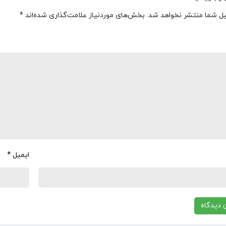
یل شما منتشر نخواهد شد.
بخش‌های موردنیاز علامت‌گذاری شده‌اند
*
ایمیل
*