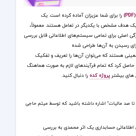
را برای شما عزیزان آماده کرده است.
یک
یک هدف مشخص با یکدیگر در تعامل هستند. معمولاً،
گی اصلی برای تمامی سیستم‌های اطلاعاتی قابل بررسی
 رسیدن به آن‌ها طراحی شده
عینی هستند که می‌توان آن‌ها را تعریف و تفکیک
 حاصل کرد که تمام فرآیندهای لازم به صورت هماهنگ
 های بیشتر
پروژه کده
را دنبال کنید.
فر تا صد مالیات” اشاره داشته باشید که توسط میثم حاجی
اطلاعاتی حسابداری یک اثر محمدی به بررسی