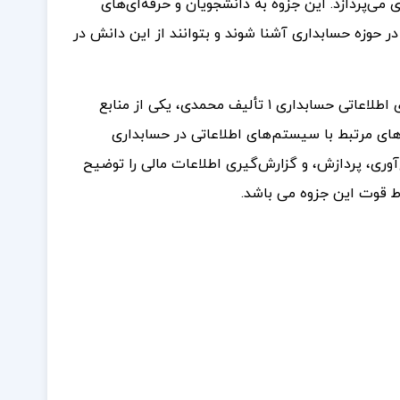
ی‌پردازد. این جزوه به دانشجویان و حرفه‌ای‌های
ر حوزه حسابداری آشنا شوند و بتوانند از این دانش در
جزوه سیستم‌های اطلاعاتی حسابداری ۱ تألیف محمدی، یکی از منابع
ی مرتبط با سیستم‌های اطلاعاتی در حسابداری
آوری، پردازش، و گزارش‌گیری اطلاعات مالی را توضیح
 قوت این جزوه می باشد.