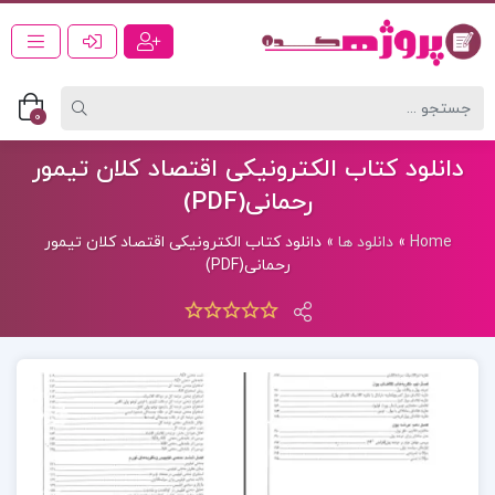
0
دانلود کتاب الکترونیکی اقتصاد کلان تیمور
رحمانی(PDF)
Home
»
دانلود ها
»
دانلود کتاب الکترونیکی اقتصاد کلان تیمور
رحمانی(PDF)