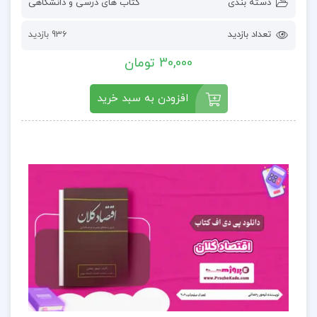
دسته بندی
کتاب های درسی و دانشگاهی
تعداد بازدید
936 بازدید
30,000 تومان
افزودن به سبد خرید