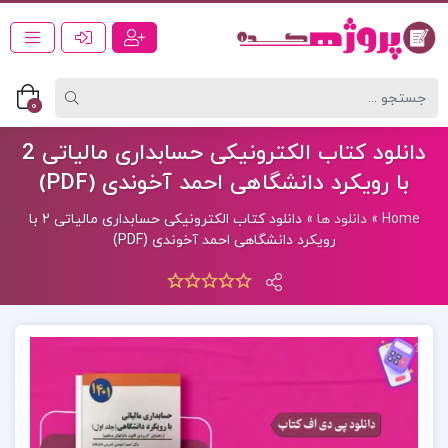
0
دانلود کتاب الکترونیکی حسابداری مالیاتی 2
با رویکرد دانشگاهی احمد آخوندی (PDF)
Home
»
دانلود ها
»
دانلود کتاب الکترونیکی حسابداری مالیاتی 2 با
رویکرد دانشگاهی احمد آخوندی (PDF)