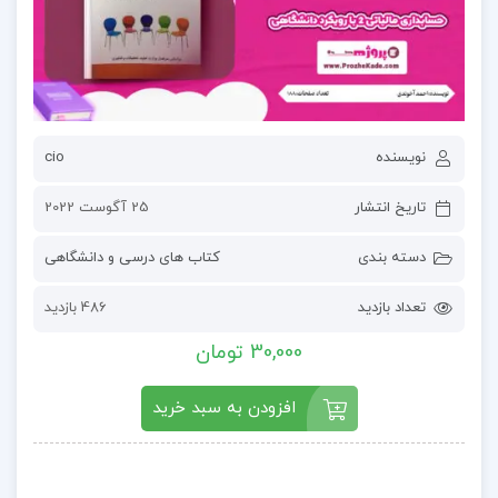
نویسنده
cio
تاریخ انتشار
25 آگوست 2022
دسته بندی
کتاب های درسی و دانشگاهی
تعداد بازدید
486 بازدید
30,000 تومان
افزودن به سبد خرید