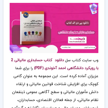
وب سایت کتاب سل
دانلود کتاب حسابداری مالیاتی 2
با رویکرد دانشگاهی احمد آخوندی (PDF)
را برای شما
عزیزان آماده کرده است. این مجموعه به عنوان گامی
کوچک برای افزایش شناخت قوانین مالیاتی و ارتقاء
دانش مأموران مالیاتی و سطح آگاهی عمومی ذینفعان
نظام مالیاتی، از جمله فعالان اقتصادی، حسابداران،
ذیحسابان، مدیران مالی و حسابرسان نگاشته و گردآوری