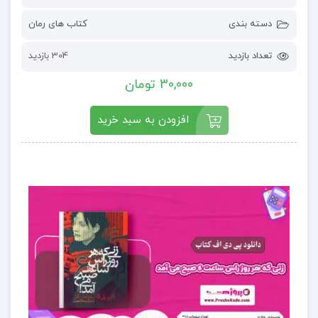
دسته بندی
کتاب های رمان
تعداد بازدید
304 بازدید
30,000 تومان
افزودن به سبد خرید