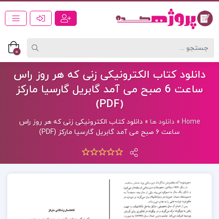
0
دانلود کتاب الکترونیکی زنی که هر روز راس
ساعت 6 صبح می آمد گابریل گارسیا مارکز
(PDF)
Home
»
دانلود ها
»
دانلود کتاب الکترونیکی زنی که هر روز راس
ساعت 6 صبح می آمد گابریل گارسیا مارکز (PDF)