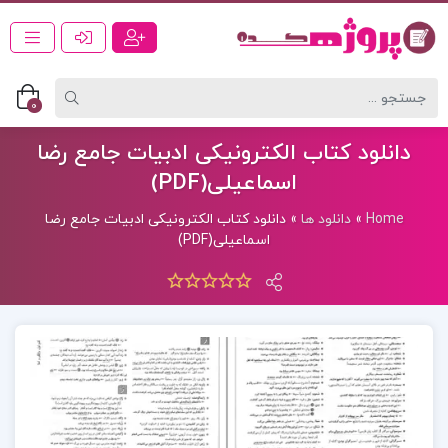
0
دانلود کتاب الکترونیکی ادبیات جامع رضا
اسماعیلی(PDF)
Home
»
دانلود ها
»
دانلود کتاب الکترونیکی ادبیات جامع رضا
اسماعیلی(PDF)