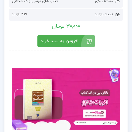
دسته بندی
کتاب های درسی و دانشگاهی
تعداد بازدید
419 بازدید
30,000 تومان
افزودن به سبد خرید